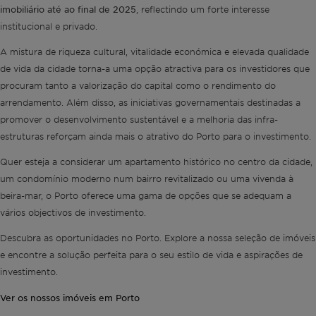
imobiliário até ao final de 2025
, reflectindo um forte interesse
institucional e privado.
A mistura de riqueza cultural, vitalidade económica e elevada qualidade
de vida da cidade torna-a uma opção atractiva para os investidores que
procuram tanto a valorização do capital como o rendimento do
arrendamento. Além disso, as iniciativas governamentais destinadas a
promover o desenvolvimento sustentável e a melhoria das infra-
estruturas reforçam ainda mais o atrativo do Porto para o investimento.
Quer esteja a considerar um apartamento histórico no centro da cidade,
um condomínio moderno num bairro revitalizado ou uma vivenda à
beira-mar, o Porto oferece uma gama de opções que se adequam a
vários objectivos de investimento.
Descubra as oportunidades no Porto. Explore a nossa seleção de imóveis
e encontre a solução perfeita para o seu estilo de vida e aspirações de
investimento.
Ver os nossos imóveis em Porto