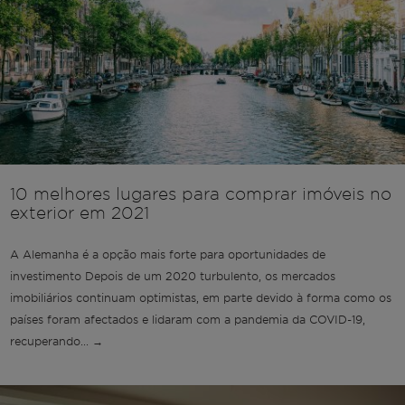
10 melhores lugares para comprar imóveis no
exterior em 2021
A Alemanha é a opção mais forte para oportunidades de
investimento Depois de um 2020 turbulento, os mercados
imobiliários continuam optimistas, em parte devido à forma como os
países foram afectados e lidaram com a pandemia da COVID-19,
recuperando... →