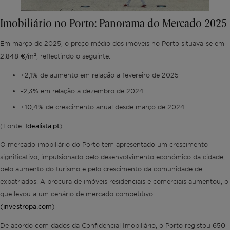
Imobiliário no Porto: Panorama do Mercado 2025
Em março de 2025, o preço médio dos imóveis no Porto situava-se em
2.848 €/m²
, reflectindo o seguinte:
+2,1%
de aumento em relação a fevereiro de 2025
-2,3%
em relação a dezembro de 2024
+10,4%
de crescimento anual desde março de 2024
Idealista.pt
(Fonte:
)
O mercado imobiliário do Porto tem apresentado um crescimento
significativo, impulsionado pelo desenvolvimento económico da cidade,
pelo aumento do turismo e pelo crescimento da comunidade de
expatriados. A procura de imóveis residenciais e comerciais aumentou, o
que levou a um cenário de mercado competitivo.
(investropa.com
)
650
De acordo com dados da Confidencial Imobiliário, o Porto registou