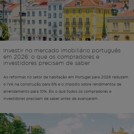
Investir no mercado imobiliário português
em 2026: o que os compradores e
investidores precisam de saber
As reformas no setor da habitação em Portugal para 2026 reduzem
o IVA na construção para 6% e o imposto sobre rendimentos de
arrendamento para 10%. Eis o que todos os compradores e
investidores precisam de saber antes de avançarem.