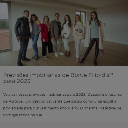
Previsões imobiliárias de Bonte Filipidis™
para 2023
Veja as nossas previsões imobiliárias para 2023! Descubra o fascínio
de Portugal, um destino cativante que surgiu como uma escolha
privilegiada para o investimento imobiliário. O charme irresistível de
Portugal reside na sua... →