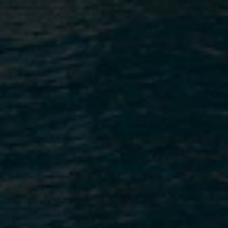
Fora do mercado
Todas as propriedades