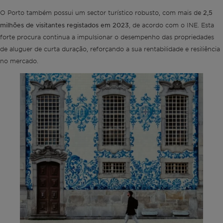
2,5
O Porto também possui um sector turístico robusto, com mais de
milhões de visitantes registados em 2023
, de acordo com o INE. Esta
forte procura continua a impulsionar o desempenho das propriedades
de aluguer de curta duração, reforçando a sua rentabilidade e resiliência
no mercado.