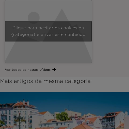
Clique para aceitar os cookies da
{categoria} e ativar este conteúdo
Ver todos os nossos vídeos
Mais artigos da mesma categoria: