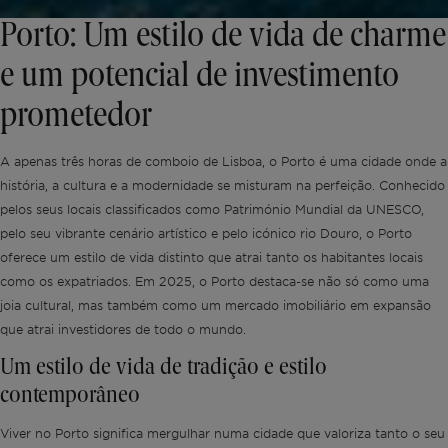
Porto: Um estilo de vida de charme
e um potencial de investimento
prometedor
A apenas três horas de comboio de Lisboa, o Porto é uma cidade onde a
história, a cultura e a modernidade se misturam na perfeição. Conhecido
pelos seus locais classificados como Património Mundial da UNESCO,
pelo seu vibrante cenário artístico e pelo icónico rio Douro, o Porto
oferece um estilo de vida distinto que atrai tanto os habitantes locais
como os expatriados. Em 2025, o Porto destaca-se não só como uma
joia cultural, mas também como um mercado imobiliário em expansão
que atrai investidores de todo o mundo.
Um estilo de vida de tradição e estilo
contemporâneo
Viver no Porto significa mergulhar numa cidade que valoriza tanto o seu