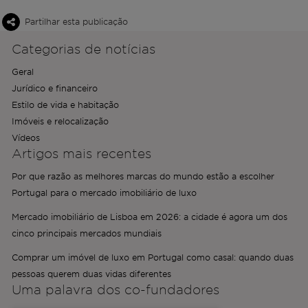
Partilhar esta publicação
Categorias de notícias
Geral
Jurídico e financeiro
Estilo de vida e habitação
Imóveis e relocalização
Vídeos
Artigos mais recentes
Por que razão as melhores marcas do mundo estão a escolher
Portugal para o mercado imobiliário de luxo
Mercado imobiliário de Lisboa em 2026: a cidade é agora um dos
cinco principais mercados mundiais
Comprar um imóvel de luxo em Portugal como casal: quando duas
pessoas querem duas vidas diferentes
Uma palavra dos
co-fundadores