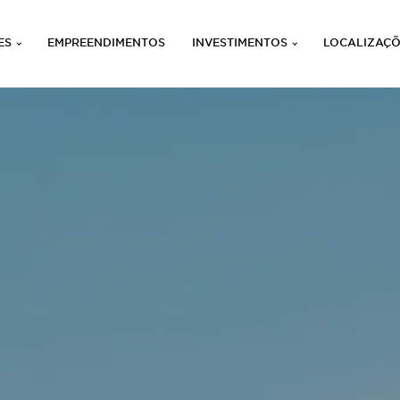
ES
EMPREENDIMENTOS
INVESTIMENTOS
LOCALIZAÇ