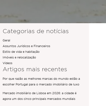
Categorias de notícias
Geral
Assuntos Jurídicos e Financeiros
Estilo de vida e habitação
Imóveis e relocalização
Vídeos
Artigos mais recentes
Por que razão as melhores marcas do mundo estão a
escolher Portugal para o mercado imobiliário de luxo
Mercado imobiliário de Lisboa em 2026: a cidade é
agora um dos cinco principais mercados mundiais