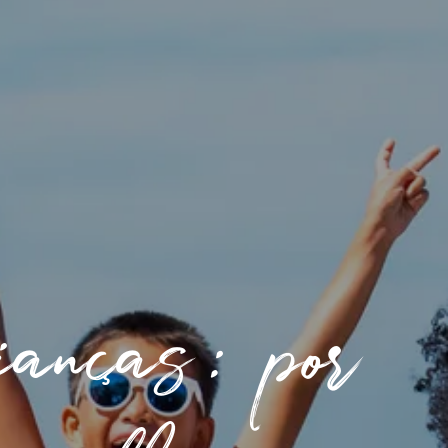
ianças: por