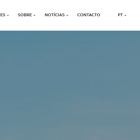
ÕES
SOBRE
NOTÍCIAS
CONTACTO
PT