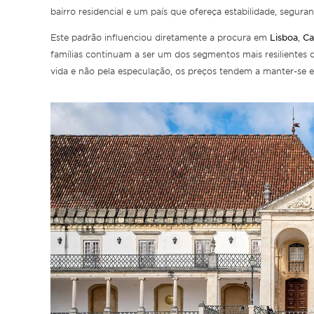
bairro residencial e um país que ofereça estabilidade, segura
Lisboa
Ca
Este padrão influenciou diretamente a procura em
,
famílias continuam a ser um dos segmentos mais resilientes
vida e não pela especulação, os preços tendem a manter-se e