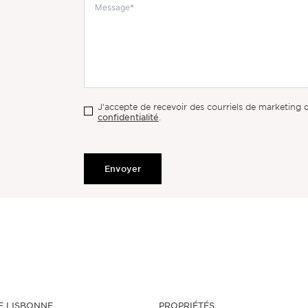
J'accepte de recevoir des courriels de marketing
confidentialité
.
Envoyer
E LISBONNE
PROPRIÉTÉS