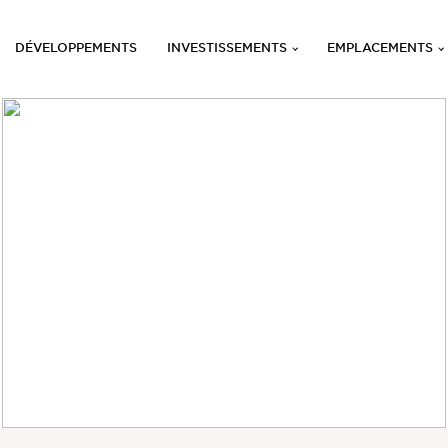
DÉVELOPPEMENTS
INVESTISSEMENTS
EMPLACEMENTS