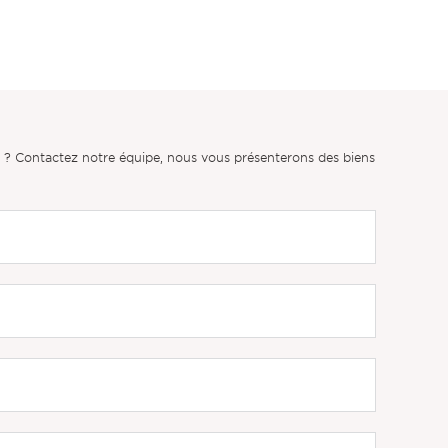
er ? Contactez notre équipe, nous vous présenterons des biens