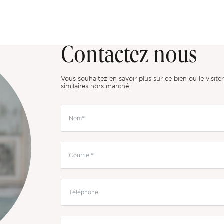
Contactez nous
Vous souhaitez en savoir plus sur ce bien ou le visit
similaires hors marché.