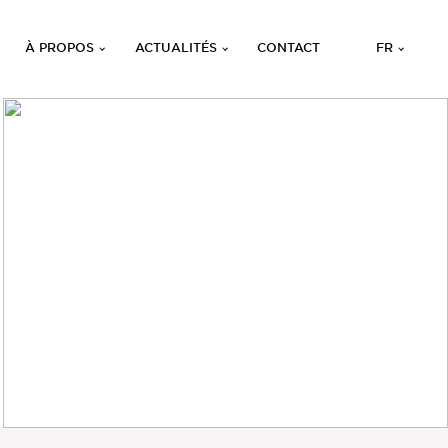
À PROPOS
ACTUALITÉS
CONTACT
FR