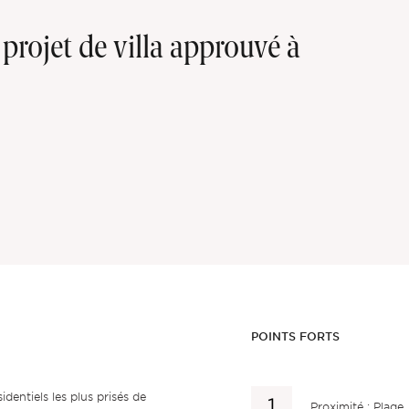
 projet de villa approuvé à
POINTS FORTS
identiels les plus prisés de
Proximité : Plage