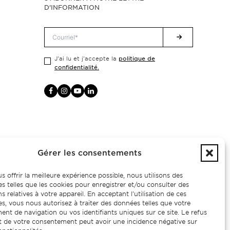
D'INFORMATION
politique de
J'ai lu et j'accepte la
confidentialité.
Gérer les consentements
s offrir la meilleure expérience possible, nous utilisons des
s telles que les cookies pour enregistrer et/ou consulter des
s relatives à votre appareil. En acceptant l'utilisation de ces
s, vous nous autorisez à traiter des données telles que votre
nt de navigation ou vos identifiants uniques sur ce site. Le refus
ait de votre consentement peut avoir une incidence négative sur