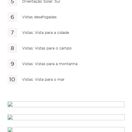
Orientação Solar: Sul
Vistas desafogadas
Vistas: Vista para a cidade
Vistas: Vistas para o campo
Vistas: Vistas para a montanha
Vistas: Vista para o mar