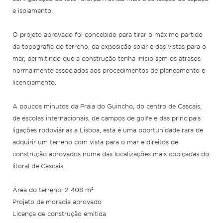
e isolamento.
O projeto aprovado foi concebido para tirar o máximo partido
da topografia do terreno, da exposição solar e das vistas para o
mar, permitindo que a construção tenha início sem os atrasos
normalmente associados aos procedimentos de planeamento e
licenciamento.
A poucos minutos da Praia do Guincho, do centro de Cascais,
de escolas internacionais, de campos de golfe e das principais
ligações rodoviárias a Lisboa, esta é uma oportunidade rara de
adquirir um terreno com vista para o mar e direitos de
construção aprovados numa das localizações mais cobiçadas do
litoral de Cascais.
Área do terreno: 2 408 m²
Projeto de moradia aprovado
Licença de construção emitida