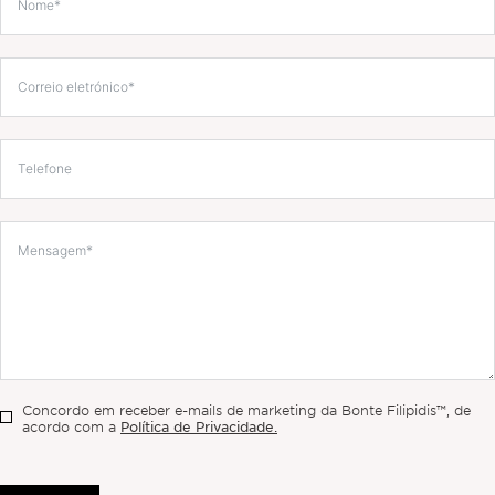
Concordo em receber e-mails de marketing da Bonte Filipidis™, de
Política de Privacidade.
acordo com a