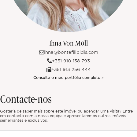
Ihna Von Möll
ihna@bontefilipidis.com
+351 910 138 793
+351 913 256 444
Consulte o meu portfólio completo »
Contacte-nos
Gostaria de saber mais sobre este imóvel ou agendar uma visita? Entre
em contacto com a nossa equipa e apresentaremos outros imóveis
semelhantes e exclusivos.