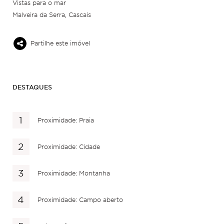
Vistas para o mar
Malveira da Serra, Cascais
Partilhe este imóvel
DESTAQUES
Proximidade: Praia
Proximidade: Cidade
Proximidade: Montanha
Proximidade: Campo aberto