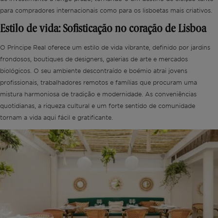
para compradores internacionais como para os lisboetas mais criativos.
Estilo de vida: Sofisticação no coração de Lisboa
O Príncipe Real oferece um estilo de vida vibrante, definido por jardins
frondosos, boutiques de designers, galerias de arte e mercados
biológicos. O seu ambiente descontraído e boémio atrai jovens
profissionais, trabalhadores remotos e famílias que procuram uma
mistura harmoniosa de tradição e modernidade. As conveniências
quotidianas, a riqueza cultural e um forte sentido de comunidade
tornam a vida aqui fácil e gratificante.