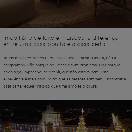
Imobiliário de luxo em Lisboa: a diferença
entre uma casa bonita e a casa certa
Todos nós já entramos numa casa linda e, mesmo assim, não a
comprámos. Não porque houvesse algum problema. Mas porque
havia algo, impossível de definir, que não estava bem. Esta
experiência é mais comum do que as pessoas admitem. Encontrar a
casa certa requer mais do que uma simples procura.