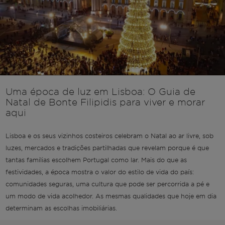
Uma época de luz em Lisboa: O Guia de
Natal de Bonte Filipidis para viver e morar
aqui
Lisboa e os seus vizinhos costeiros celebram o Natal ao ar livre, sob
luzes, mercados e tradições partilhadas que revelam porque é que
tantas famílias escolhem Portugal como lar. Mais do que as
festividades, a época mostra o valor do estilo de vida do país:
comunidades seguras, uma cultura que pode ser percorrida a pé e
um modo de vida acolhedor. As mesmas qualidades que hoje em dia
determinam as escolhas imobiliárias.