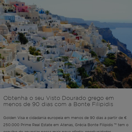
Obtenha o seu Visto Dourado grego em
menos de 90 dias com a Bonte Filipidis
Golden Visa e cidadania europeia em menos de 90 dias a partir de €
250.000 Prime Real Estate em Atenas, Grécia Bonte Filipidis ™ tem o
orgulho de anunciar nossa mais nova oferta: oportunidades