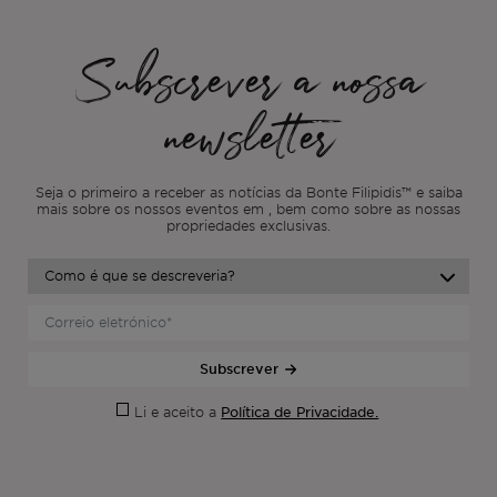
Subscrever a nossa
newsletter
Seja o primeiro a receber as notícias da Bonte Filipidis™ e saiba
mais sobre os nossos eventos em
, bem como sobre as nossas
propriedades exclusivas.
Subscrever
Política de Privacidade.
Li e aceito a