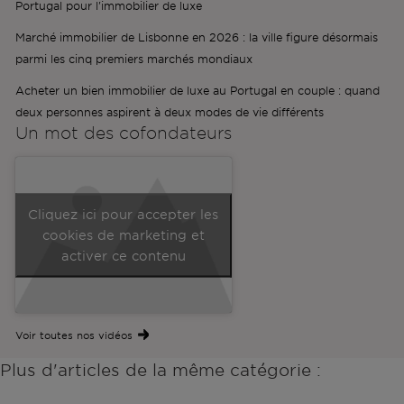
Portugal pour l'immobilier de luxe
Marché immobilier de Lisbonne en 2026 : la ville figure désormais
parmi les cinq premiers marchés mondiaux
Acheter un bien immobilier de luxe au Portugal en couple : quand
deux personnes aspirent à deux modes de vie différents
Un mot des
cofondateurs
Cliquez ici pour accepter les
cookies de marketing et
activer ce contenu
Voir toutes nos vidéos
Plus d'articles de la même catégorie :