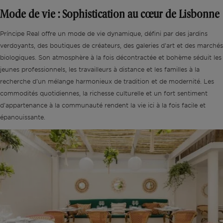
Mode de vie : Sophistication au cœur de Lisbonne
Príncipe Real offre un mode de vie dynamique, défini par des jardins
verdoyants, des boutiques de créateurs, des galeries d'art et des marchés
biologiques. Son atmosphère à la fois décontractée et bohème séduit les
jeunes professionnels, les travailleurs à distance et les familles à la
recherche d'un mélange harmonieux de tradition et de modernité. Les
commodités quotidiennes, la richesse culturelle et un fort sentiment
d'appartenance à la communauté rendent la vie ici à la fois facile et
épanouissante.