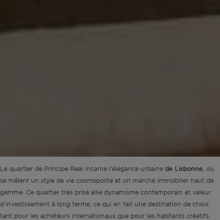
de Lisbonne
Le quartier de Príncipe Real incarne l'élégance urbaine
, où
se mêlent un style de vie cosmopolite et un marché immobilier haut de
gamme. Ce quartier très prisé allie dynamisme contemporain et valeur
d'investissement à long terme, ce qui en fait une destination de choix
tant pour les acheteurs internationaux que pour les habitants créatifs.