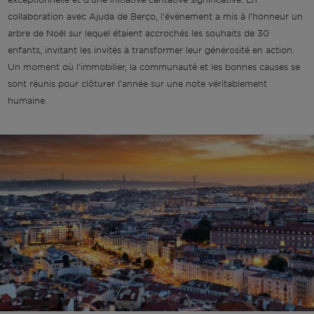
collaboration avec Ajuda de Berço, l'événement a mis à l'honneur un
arbre de Noël sur lequel étaient accrochés les souhaits de 30
enfants, invitant les invités à transformer leur générosité en action.
Un moment où l'immobilier, la communauté et les bonnes causes se
sont réunis pour clôturer l'année sur une note véritablement
humaine.