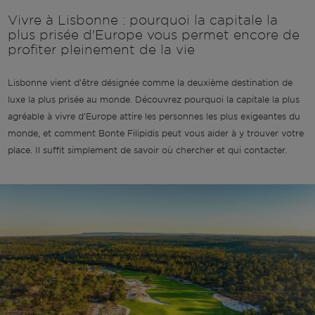
Vivre à Lisbonne : pourquoi la capitale la
plus prisée d'Europe vous permet encore de
profiter pleinement de la vie
Lisbonne vient d'être désignée comme la deuxième destination de
luxe la plus prisée au monde. Découvrez pourquoi la capitale la plus
agréable à vivre d'Europe attire les personnes les plus exigeantes du
monde, et comment Bonte Filipidis peut vous aider à y trouver votre
place. Il suffit simplement de savoir où chercher et qui contacter.