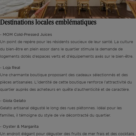
Destinations locales emblématiques
MOM Cold-Pressed Juices
-
Un point de repère pour les résidents soucieux de leur santé. La culture
du bien-être en plein essor dans le quartier stimule la demande de
logements dotés d'espaces verts et d'équipements axés sur le bien-être.
Loja Real
-
Une charmante boutique proposant des cadeaux sélectionnés et des
pièces artisanales. L'identité de cette boutique renforce l'attractivité du
quartier auprès des acheteurs en quête d'authenticité et de caractère.
Giola Gelato
-
Gelato artisanal dégusté le long des rues piétonnes. Idéal pour les
familles, il témoigne du style de vie décontracté du quartier.
Oyster & Margarita
-
Un endroit élégant pour déguster des fruits de mer frais et des cocktails