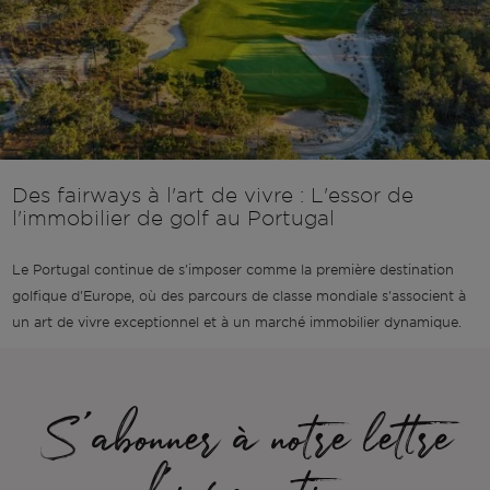
Des fairways à l'art de vivre : L'essor de
l'immobilier de golf au Portugal
Le Portugal continue de s'imposer comme la première destination
golfique d'Europe, où des parcours de classe mondiale s'associent à
un art de vivre exceptionnel et à un marché immobilier dynamique.
S'abonner à notre lettre