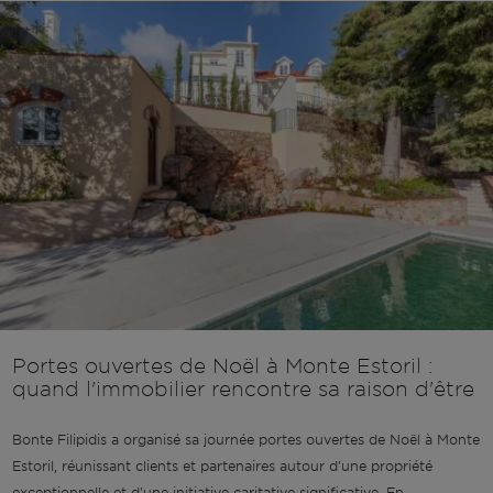
Portes ouvertes de Noël à Monte Estoril :
quand l'immobilier rencontre sa raison d'être
Bonte Filipidis a organisé sa journée portes ouvertes de Noël à Monte
Estoril, réunissant clients et partenaires autour d'une propriété
exceptionnelle et d'une initiative caritative significative. En