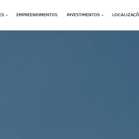
ES
EMPREENDIMENTOS
INVESTIMENTOS
LOCALIZAÇ