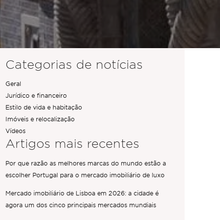
Categorias de notícias
Geral
Jurídico e financeiro
Estilo de vida e habitação
Imóveis e relocalização
Vídeos
Artigos mais recentes
Por que razão as melhores marcas do mundo estão a
escolher Portugal para o mercado imobiliário de luxo
Mercado imobiliário de Lisboa em 2026: a cidade é
agora um dos cinco principais mercados mundiais