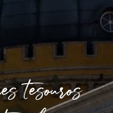
es tesouros