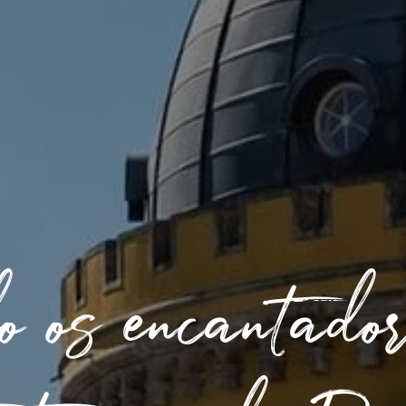
 os encantador