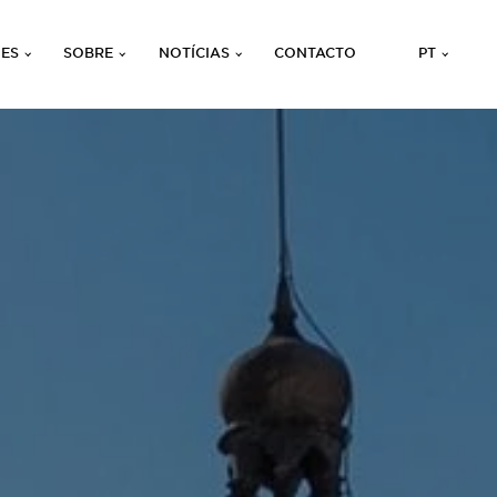
ÕES
SOBRE
NOTÍCIAS
CONTACTO
PT