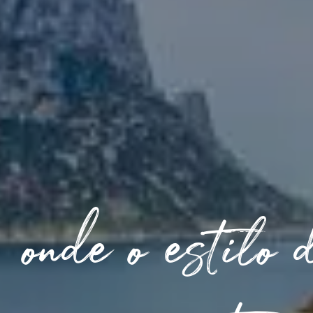
 onde o estilo 