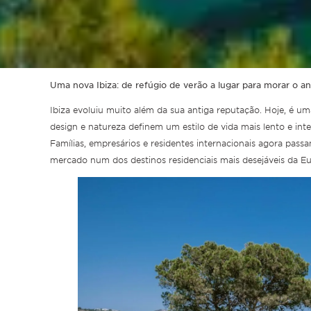
Uma nova Ibiza: de refúgio de verão a lugar para morar o a
Ibiza evoluiu muito além da sua antiga reputação. Hoje, é um
design e natureza definem um estilo de vida mais lento e inte
Famílias, empresários e residentes internacionais agora pa
mercado num dos destinos residenciais mais desejáveis da E