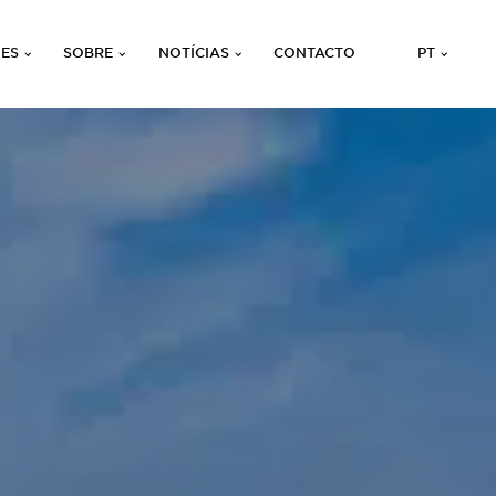
ÕES
SOBRE
NOTÍCIAS
CONTACTO
PT