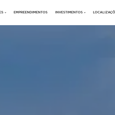
ES
EMPREENDIMENTOS
INVESTIMENTOS
LOCALIZAÇ