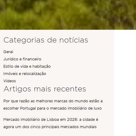
Categorias de notícias
Geral
Jurídico e financeiro
Estilo de vida e habitação
Imóveis e relocalização
Vídeos
Artigos mais recentes
Por que razão as melhores marcas do mundo estão a
escolher Portugal para o mercado imobiliário de luxo
Mercado imobiliário de Lisboa em 2026: a cidade é
agora um dos cinco principais mercados mundiais