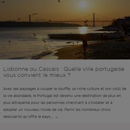
Lisbonne ou Cascais : Quelle ville portugaise
vous convient le mieux ?
Avec ses paysages à couper le souffle, sa riche culture et son coût de
la vie abordable, le Portugal est devenu une destination de plus en
plus attrayante pour les personnes cherchant à s'installer et à
adopter un nouveau mode de vie. Parmi les nombreux choix
séduisants qu'offre le pays,... →