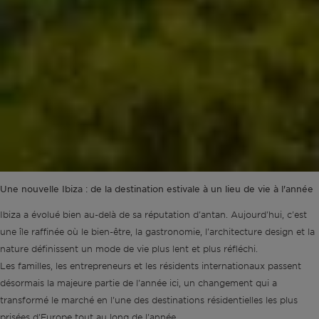
Une nouvelle Ibiza : de la destination estivale à un lieu de vie à l'année
Ibiza a évolué bien au-delà de sa réputation d'antan. Aujourd'hui, c'est
une île raffinée où le bien-être, la gastronomie, l'architecture design et la
nature définissent un mode de vie plus lent et plus réfléchi.
Les familles, les entrepreneurs et les résidents internationaux passent
désormais la majeure partie de l'année ici, un changement qui a
transformé le marché en l'une des destinations résidentielles les plus
prisées d'Europe tout au long de l'année.