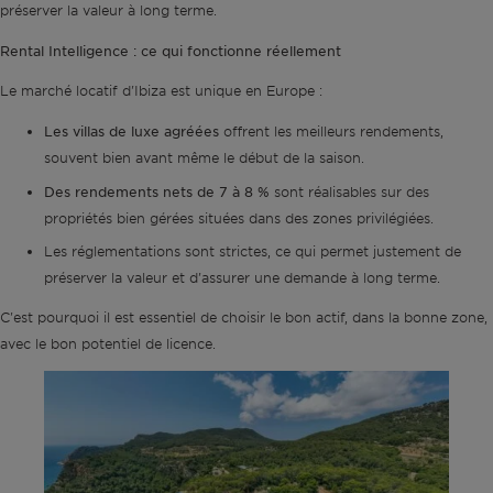
préserver la valeur à long terme.
Rental Intelligence : ce qui fonctionne réellement
Le marché locatif d'Ibiza est unique en Europe :
Les villas de luxe agréées
offrent les meilleurs rendements,
souvent bien avant même le début de la saison.
Des rendements nets de 7 à 8 %
sont réalisables sur des
propriétés bien gérées situées dans des zones privilégiées.
Les réglementations sont strictes, ce qui permet justement de
préserver la valeur et d'assurer une demande à long terme.
C'est pourquoi il est essentiel de choisir le bon actif, dans la bonne zone,
avec le bon potentiel de licence.