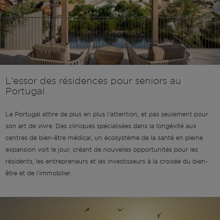
L'essor des résidences pour seniors au
Portugal
Le Portugal attire de plus en plus l'attention, et pas seulement pour
son art de vivre. Des cliniques spécialisées dans la longévité aux
centres de bien-être médical, un écosystème de la santé en pleine
expansion voit le jour, créant de nouvelles opportunités pour les
résidents, les entrepreneurs et les investisseurs à la croisée du bien-
être et de l'immobilier.