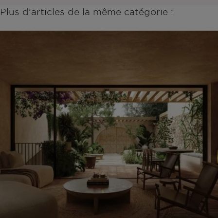
Plus d'articles de la même catégorie :