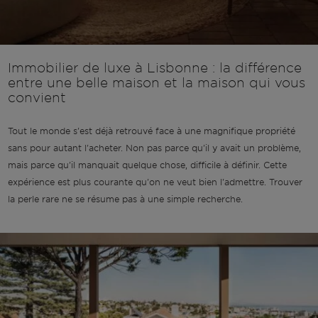
Immobilier de luxe à Lisbonne : la différence
entre une belle maison et la maison qui vous
convient
Tout le monde s'est déjà retrouvé face à une magnifique propriété
sans pour autant l'acheter. Non pas parce qu'il y avait un problème,
mais parce qu'il manquait quelque chose, difficile à définir. Cette
expérience est plus courante qu'on ne veut bien l'admettre. Trouver
la perle rare ne se résume pas à une simple recherche.