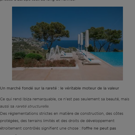
Un marché fondé sur la rareté : le véritable moteur de la valeur
Ce qui rend Ibiza remarquable, ce n'est pas seulement sa beauté, mais
aussi sa
rareté structurelle
.
Des réglementations strictes en matière de construction, des côtes
protégées, des terrains limités et des droits de développement
l'offre ne peut pas
étroitement contrôlés signifient une chose :