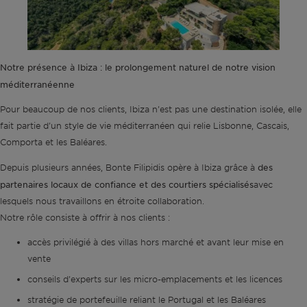
Notre présence à Ibiza : le prolongement naturel de notre vision
méditerranéenne
Pour beaucoup de nos clients, Ibiza n'est pas une destination isolée, elle
fait partie d'un style de vie méditerranéen qui relie Lisbonne, Cascais,
Comporta et les Baléares.
des
Depuis plusieurs années, Bonte Filipidis opère à Ibiza grâce à
partenaires locaux de confiance et des courtiers spécialisés
avec
lesquels nous travaillons en étroite collaboration.
Notre rôle consiste à offrir à nos clients :
accès privilégié à des villas hors marché et avant leur mise en
vente
conseils d'experts sur les micro-emplacements et les licences
stratégie de portefeuille reliant le Portugal et les Baléares