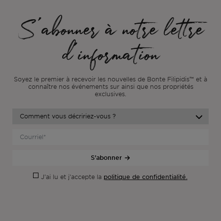
S'abonner à notre lettre
d'information
Soyez le premier à recevoir les nouvelles de Bonte Filipidis™ et à
connaître nos événements sur
ainsi que nos propriétés
exclusives.
S'abonner
politique de confidentialité.
J'ai lu et j'accepte la