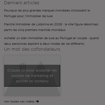
Derniers articles
Pourquoi les plus grandes marques mondiales choisissent le
Portugal pour l'immobilier de luxe
Marché immobilier de Lisbonne en 2026 : la ville figure désormais
parmi les cinq premiers marchés mondiaux
Acheter un bien immobilier de luxe au Portugal en couple : quand
deux personnes aspirent à deux modes de vie différents
Un mot des
cofondateurs
Cliquez ici pour accepter les
cookies de marketing et
activer ce contenu
Voir toutes nos vidéos