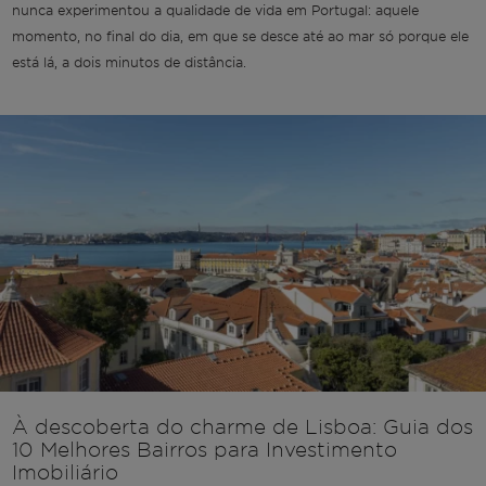
nunca experimentou a qualidade de vida em Portugal: aquele
momento, no final do dia, em que se desce até ao mar só porque ele
está lá, a dois minutos de distância.
À descoberta do charme de Lisboa: Guia dos
10 Melhores Bairros para Investimento
Imobiliário