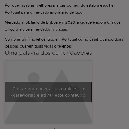
Por que razão as melhores marcas do mundo estão a escolher
Portugal para o mercado imobiliário de luxo
Mercado imobiliário de Lisboa em 2026: a cidade é agora um dos
cinco principais mercados mundiais
Comprar um imóvel de luxo em Portugal como casal: quando duas
pessoas querem duas vidas diferentes
Uma palavra dos
co-fundadores
Clique para aceitar os cookies da
{categoria} e ativar este conteúdo