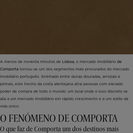
A menos de noventa minutos de
Lisboa
, o mercado imobiliário
de
Comporta
tornou-se um dos segmentos mais procurados do mercado
imobiliário português. Aninhado entre dunas douradas, arrozais e
pinhais, este trecho da costa alentejana atrai pessoas com elevado
poder de compra de todo o mundo: um local onde o luxo discreto se
alia a um mercado imobiliário em rápido crescimento e a um estilo de
vida único.
O FENÓMENO DE COMPORTA
O que faz de Comporta um dos destinos mais