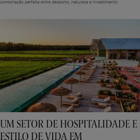
combinação perfeita entre desporto, natureza e investimento.
UM SETOR DE HOSPITALIDADE E
ESTILO DE VIDA EM