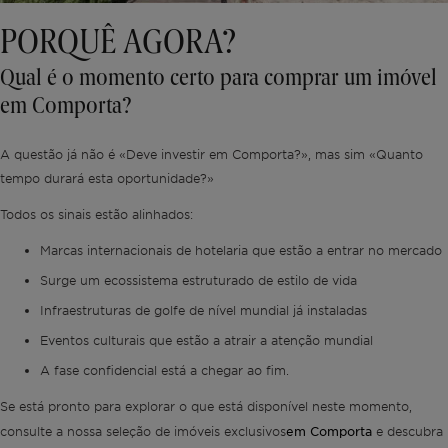
PORQUÊ AGORA?
Qual é o momento certo para comprar um imóvel
em Comporta?
A questão já não é «Deve investir em Comporta?», mas sim «Quanto
tempo durará esta oportunidade?»
Todos os sinais estão alinhados:
Marcas internacionais de hotelaria que estão a entrar no mercado
Surge um ecossistema estruturado de estilo de vida
Infraestruturas de golfe de nível mundial já instaladas
Eventos culturais que estão a atrair a atenção mundial
A fase confidencial está a chegar ao fim.
Se está pronto para explorar o que está disponível neste momento,
em Comporta
consulte a nossa seleção de imóveis exclusivos
e descubra