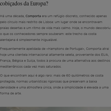
cobiçados da Europa?
Comporta
Há uma década,
era um refúgio discreto, conhecido apenas
pelo círculo mais restrito de Lisboa: um lugar onde se encontravam
praias desertas e um ritmo de vida mais calmo. Hoje, o mundo descobriu
o que os conhecedores sempre souberam: este trecho da costa
alentejana é simplesmente inigualável.
Frequentemente apelidada de «Hamptons de Portugal», Comporta atrai
hoje uma clientela internacional altamente seleta, proveniente dos EUA,
França, Bélgica e Suíça, todos à procura de uma alternativa aos destinos
mediterrânicos cada vez mais saturados.
O que encontram aqui é algo raro: mais de 60 quilómetros de costa
protegida, normas urbanísticas rigorosas que preservam a baixa
densidade e uma atmosfera única, onde a simplicidade é elevada a uma
forma de arte.