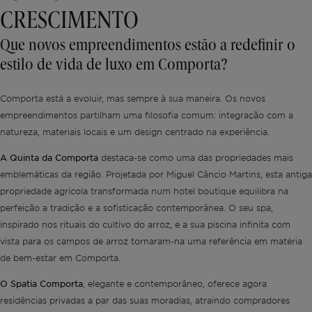
CRESCIMENTO
Que novos empreendimentos estão a redefinir o
estilo de vida de luxo em Comporta?
Comporta está a evoluir, mas sempre à sua maneira. Os novos
empreendimentos partilham uma filosofia comum: integração com a
natureza, materiais locais e um design centrado na experiência.
A Quinta da Comporta
destaca-se como uma das propriedades mais
emblemáticas da região. Projetada por Miguel Câncio Martins, esta antiga
propriedade agrícola transformada num hotel boutique equilibra na
perfeição a tradição e a sofisticação contemporânea. O seu spa,
inspirado nos rituais do cultivo do arroz, e a sua piscina infinita com
vista para os campos de arroz tornaram-na uma referência em matéria
de bem-estar em Comporta.
O Spatia Comporta
, elegante e contemporâneo, oferece agora
residências privadas a par das suas moradias, atraindo compradores