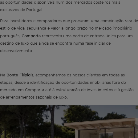
as oportunidades disponíveis num dos mercados costeiros mais
exclusivos de Portugal.
Para investidores e compradores que procuram uma combinação rara de
estilo de vida, segurança e valor a longo prazo no mercado imobiliário
Comporta
português,
representa uma porta de entrada única para um
destino de luxo que ainda se encontra numa fase inicial de
desenvolvimento.
Bonte Filipidis
Na
, acompanhamos os nossos clientes em todas as
etapas, desde a identificação de oportunidades imobiliárias fora do
mercado em Comporta até à estruturação de investimentos e à gestão
de arrendamentos sazonais de luxo.