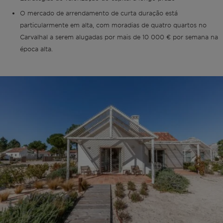
O mercado de arrendamento de curta duração está
particularmente em alta, com moradias de quatro quartos no
Carvalhal a serem alugadas por mais de 10 000 € por semana na
época alta.