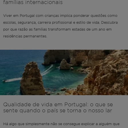
famílias internacionais
Viver em Portugal com crianças implica ponderar questões como
escolas, segurança, carreira profissional e estilo de vida. Descubra
por que razão as famílias transformam estadas de um ano em
residências permanentes.
Qualidade de vida em Portugal: o que se
sente quando o país se torna o nosso lar
Há algo que simplesmente não se consegue explicar a alguém que