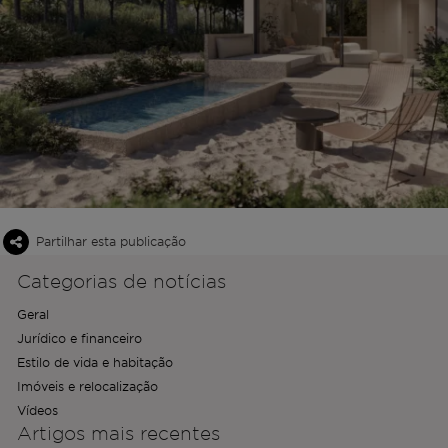
Partilhar esta publicação
Categorias de notícias
Geral
Jurídico e financeiro
Estilo de vida e habitação
Imóveis e relocalização
Vídeos
Artigos mais recentes