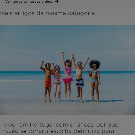
Ver todos os nossos vídeos
Mais artigos da mesma categoria:
Viver em Portugal com crianças: por que
razão se torna a escolha definitiva para