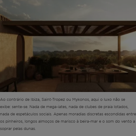
Ao contrário de Ibiza, Saint-Tropez ou Mykonos, aqui o luxo não se
exibe: sente-se. Nada de mega-iates, nada de clubes de praia lotados,
nada de espetáculos sociais. Apenas moradias discretas escondidas entre
os pinheiros, longos almoços de marisco à beira-mar e o som do vento a
soprar pelas dunas.