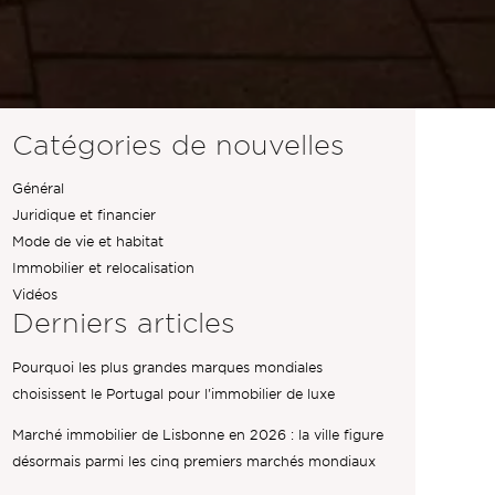
Catégories de nouvelles
Général
Juridique et financier
Mode de vie et habitat
Immobilier et relocalisation
Vidéos
Derniers articles
Pourquoi les plus grandes marques mondiales
choisissent le Portugal pour l'immobilier de luxe
Marché immobilier de Lisbonne en 2026 : la ville figure
désormais parmi les cinq premiers marchés mondiaux