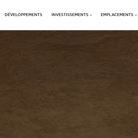
DÉVELOPPEMENTS
INVESTISSEMENTS
EMPLACEMENTS