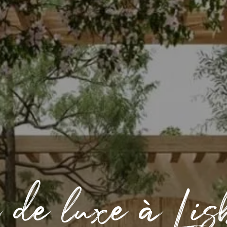
r de luxe à Lis