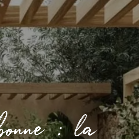
bonne : la