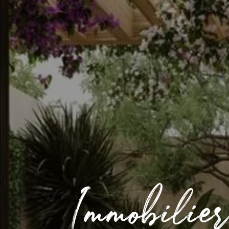
Immobilie