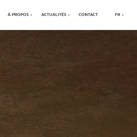
À PROPOS
ACTUALITÉS
CONTACT
FR