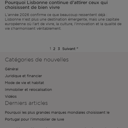
Pourquoi Lisbonne continue d'attirer ceux qui
choisissent de bien vivre
L'année 2026 confirme ce que beaucoup ressentent déjà :
Lisbonne n'est plus une destination émergente, mais une capitale
européenne où l'art de vivre, la culture, l'innovation et la qualité de
vie s'harmonisent véritablement.
1
2
3
Suivant "
Catégories de nouvelles
Général
Juridique et financier
Mode de vie et habitat
Immobilier et relocalisation
Vidéos
Derniers articles
Pourquoi les plus grandes marques mondiales choisissent le
Portugal pour l'immobilier de luxe