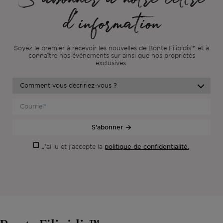
S'abonner à notre lettre
d'information
Soyez le premier à recevoir les nouvelles de Bonte Filipidis™ et à
connaître nos événements sur
ainsi que nos propriétés
exclusives.
S'abonner
politique de confidentialité.
J'ai lu et j'accepte la