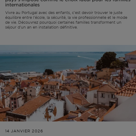
internationales
Vivre au Portugal avec des enfants, c'est devoir trouver le juste
équilibre entre l'école, la sécurité, la vie professionnelle et le mode
de vie. Découvrez pourquoi certaines familles transforment un
séjour d'un an en installation définitive.
14 JANVIER 2026