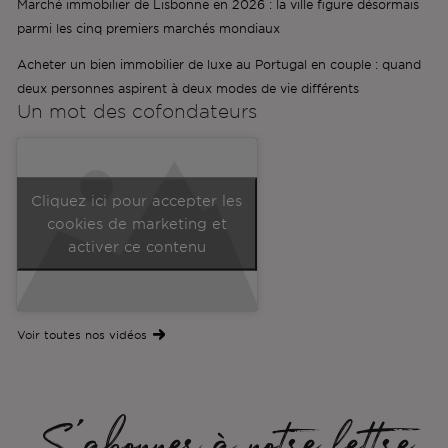
Marché immobilier de Lisbonne en 2026 : la ville figure désormais
parmi les cinq premiers marchés mondiaux
Acheter un bien immobilier de luxe au Portugal en couple : quand
deux personnes aspirent à deux modes de vie différents
Un mot des
cofondateurs
Cliquez ici pour accepter les
cookies de marketing et
activer ce contenu
Voir toutes nos vidéos