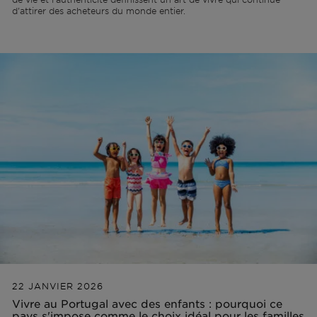
d'attirer des acheteurs du monde entier.
22 JANVIER 2026
Vivre au Portugal avec des enfants : pourquoi ce
pays s'impose comme le choix idéal pour les familles