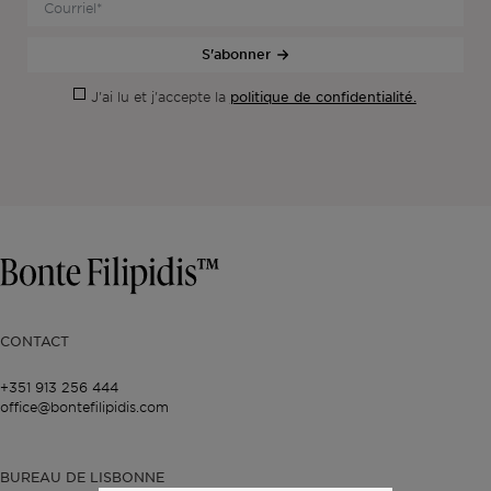
S'abonner
politique de confidentialité.
J'ai lu et j'accepte la
CONTACT
+351 913 256 444
office@bontefilipidis.com
BUREAU DE LISBONNE