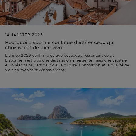
14 JANVIER 2026
Pourquoi Lisbonne continue d'attirer ceux qui
choisissent de bien vivre
L'année 2026 confirme ce que beaucoup ressentent déjà :
Lisbonne n'est plus une destination émergente, mais une capitale
européenne où l'art de vivre, la culture, l'innovation et la qualité de
vie s'harmonisent véritablement.