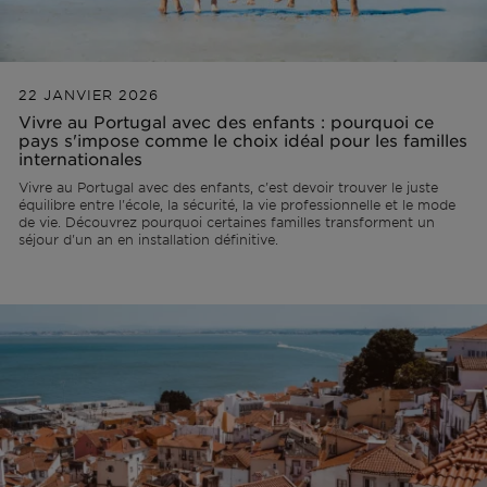
22 JANVIER 2026
Vivre au Portugal avec des enfants : pourquoi ce
pays s'impose comme le choix idéal pour les familles
internationales
Vivre au Portugal avec des enfants, c'est devoir trouver le juste
équilibre entre l'école, la sécurité, la vie professionnelle et le mode
de vie. Découvrez pourquoi certaines familles transforment un
séjour d'un an en installation définitive.