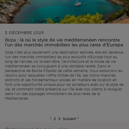
3 DÉCEMBRE 2025
Ibiza : là où le style de vie méditerranéen rencontre
l'un des marchés immobiliers les plus rares d'Europe
Ibiza n'est plus seulement une destination estivale, elle est devenue
l'un des marchés immobiliers les plus exclusifs d'Europe tout au
long de l'année, où le bien-être, l'architecture et le mode de vie
méditerranéen se conjuguent à une véritable rareté. Dans la
perspective de Bonte Filipidis de cette semaine, nous explorons les
raisons pour lesquelles l'offre limitée de l'île, ses micro-marchés
distincts et ses fondamentaux solides en matière de location en
font une opportunité unique pour les acheteurs axés sur le style de
vie, et comment notre présence sur l'île aide nos clients à naviguer
dans l'un des paysages immobiliers les plus rares de la
Méditerranée.
1
2
3
Suivant "