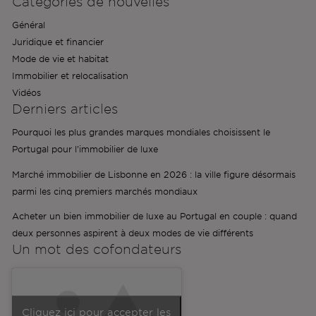
Catégories de nouvelles
Général
Juridique et financier
Mode de vie et habitat
Immobilier et relocalisation
Vidéos
Derniers articles
Pourquoi les plus grandes marques mondiales choisissent le
Portugal pour l'immobilier de luxe
Marché immobilier de Lisbonne en 2026 : la ville figure désormais
parmi les cinq premiers marchés mondiaux
Acheter un bien immobilier de luxe au Portugal en couple : quand
deux personnes aspirent à deux modes de vie différents
Un mot des
cofondateurs
Cliquez ici pour accepter les