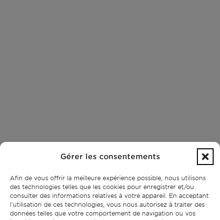
Gérer les consentements
Afin de vous offrir la meilleure expérience possible, nous utilisons
des technologies telles que les cookies pour enregistrer et/ou
consulter des informations relatives à votre appareil. En acceptant
l'utilisation de ces technologies, vous nous autorisez à traiter des
données telles que votre comportement de navigation ou vos