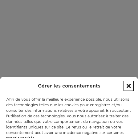
Gérer les consentements
Afin de vous offrir la meilleure expérience possible, nous utilisons
des technologies telles que les cookies pour enregistrer et/ou
consulter des informations relatives à votre appareil. En acceptant
l'utilisation de ces technologies, vous nous autorisez à traiter des
données telles que votre comportement de navigation ou vos
identifiants uniques sur ce site. Le refus ou le retrait de votre
consentement peut avoir une incidence négative sur certaines