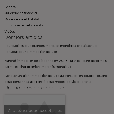
Général
Juridique et financier
Mode de vie et habitat
Immobilier et relocalisation
Vidéos
Derniers articles
Pourquoi les plus grandes marques mondiales choisissent le
Portugal pour l'immobilier de luxe
Marché immobilier de Lisbonne en 2026 : la ville figure désormais
parmi les cinq premiers marchés mondiaux
Acheter un bien immobilier de luxe au Portugal en couple : quand
deux personnes aspirent à deux modes de vie différents
Un mot des
cofondateurs
Cliquez ici pour accepter les