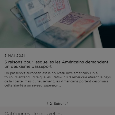
5 MAI 2021
5 raisons pour lesquelles les Américains demandent
un deuxième passeport
Un passeport européen est le nouveau luxe américain On a
toujours entendu dire que les États-Unis d'Amérique étaient le pays
de la liberté, mais curieusement, les Américains portent désormais
cette liberté à un niveau supérieur.... →
1
2
Suivant "
Catégories de nouvelles