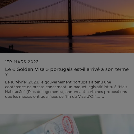
1ER MARS 2023
Le « Golden Visa » portugais est-il arrivé à son terme
?
Le 16 février 2023, le gouvernement portugais a tenu une
conférence de presse concernant un paquet législatif intitulé "Mais
Habitação" (Plus de logements), annonçant certaines propositions
que les médias ont qualifiées de "fin du Visa d'Or".... →