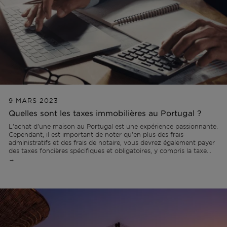
9 MARS 2023
Quelles sont les taxes immobilières au Portugal ?
L'achat d'une maison au Portugal est une expérience passionnante.
Cependant, il est important de noter qu'en plus des frais
administratifs et des frais de notaire, vous devrez également payer
des taxes foncières spécifiques et obligatoires, y compris la taxe...
→