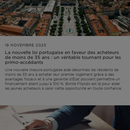
Hors marché
Toutes les propriétés
19 NOVEMBRE 2025
La nouvelle loi portugaise en faveur des acheteurs
de moins de 35 ans : un véritable tournant pour les
primo-accédants
Une nouvelle mesure portugaise aide désormais les résidents de
moins de 35 ans à acheter leur premier logement grâce à des
avantages fiscaux et à une garantie d'État pouvant permettre un
financement allant jusqu'à 100 %. Bonte Filipidis est là pour aider
les jeunes acheteurs à saisir cette opportunité en toute confiance.