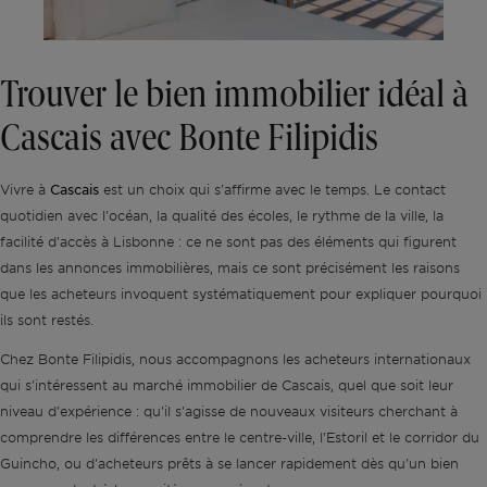
Trouver le bien immobilier idéal à
Cascais avec Bonte Filipidis
Cascais
Vivre à
est un choix qui s'affirme avec le temps. Le contact
quotidien avec l'océan, la qualité des écoles, le rythme de la ville, la
facilité d'accès à Lisbonne : ce ne sont pas des éléments qui figurent
dans les annonces immobilières, mais ce sont précisément les raisons
que les acheteurs invoquent systématiquement pour expliquer pourquoi
ils sont restés.
Chez Bonte Filipidis, nous accompagnons les acheteurs internationaux
qui s'intéressent au marché immobilier de Cascais, quel que soit leur
niveau d'expérience : qu'il s'agisse de nouveaux visiteurs cherchant à
comprendre les différences entre le centre-ville, l'Estoril et le corridor du
Guincho, ou d'acheteurs prêts à se lancer rapidement dès qu'un bien