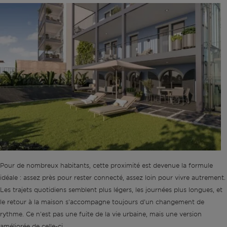
Pour de nombreux habitants, cette proximité est devenue la formule
idéale : assez près pour rester connecté, assez loin pour vivre autrement.
Les trajets quotidiens semblent plus légers, les journées plus longues, et
le retour à la maison s'accompagne toujours d'un changement de
rythme. Ce n'est pas une fuite de la vie urbaine, mais une version
améliorée de celle-ci.