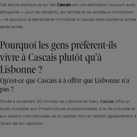
Cet article explique ce qui fait
Cascais
est une destination toujours aussi
attrayante — pour les résidents, les familles et les acheteurs immobiliers
— et pourquoi la demande en immobilier à Cascais reste soutenue année
après année.
Pourquoi les gens préfèrent-ils
vivre à Cascais plutôt qu'à
Lisbonne ?
Qu'est-ce que Cascais a à offrir que Lisbonne n'a
pas ?
Cascais
Située à seulement 30 minutes de Lisbonne en train,
offre un
accès immédiat aux infrastructures professionnelles, à la vie culturelle et
aux liaisons internationales de la capitale, tout en restant agréablement à
l'écart de son agitation.