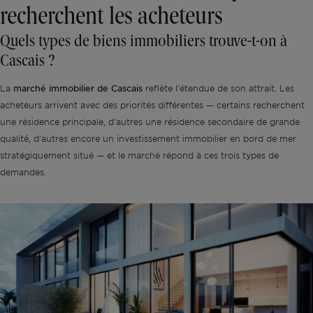
recherchent les acheteurs
Quels types de biens immobiliers trouve-t-on à
Cascais ?
marché immobilier de Cascais
La
reflète l'étendue de son attrait. Les
acheteurs arrivent avec des priorités différentes — certains recherchent
une résidence principale, d'autres une résidence secondaire de grande
qualité, d'autres encore un investissement immobilier en bord de mer
stratégiquement situé — et le marché répond à ces trois types de
demandes.