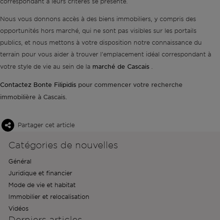
correspondant à leurs critères se présente.
Nous vous donnons accès à des biens immobiliers, y compris des
opportunités hors marché, qui ne sont pas visibles sur les portails
publics, et nous mettons à votre disposition notre connaissance du
terrain pour vous aider à trouver l'emplacement idéal correspondant à
marché de Cascais
votre style de vie au sein de la
.
Contactez Bonte Filipidis
pour commencer votre recherche
immobilière à Cascais.
Partager cet article
Catégories de nouvelles
Général
Juridique et financier
Mode de vie et habitat
Immobilier et relocalisation
Vidéos
Derniers articles