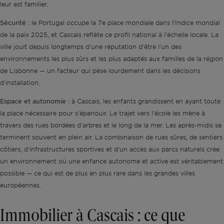
leur est familier.
Sécurité :
le Portugal occupe la 7e place mondiale dans l'Indice mondial
de la paix 2025, et Cascais reflète ce profil national à l'échelle locale. La
ville jouit depuis longtemps d'une réputation d'être l'un des
environnements les plus sûrs et les plus adaptés aux familles de la région
de Lisbonne — un facteur qui pèse lourdement dans les décisions
d'installation.
Espace et autonomie :
à Cascais, les enfants grandissent en ayant toute
la place nécessaire pour s'épanouir. Le trajet vers l'école les mène à
travers des rues bordées d'arbres et le long de la mer. Les après-midis se
terminent souvent en plein air. La combinaison de rues sûres, de sentiers
côtiers, d'infrastructures sportives et d'un accès aux parcs naturels crée
un environnement où une enfance autonome et active est véritablement
possible — ce qui est de plus en plus rare dans les grandes villes
européennes.
Immobilier à Cascais : ce que