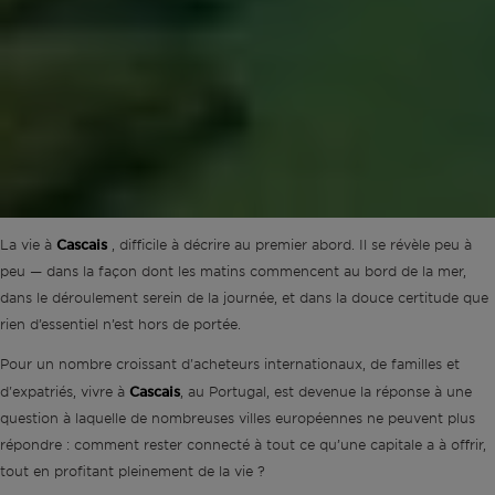
La vie à
Cascais
, difficile à décrire au premier abord. Il se révèle peu à
peu — dans la façon dont les matins commencent au bord de la mer,
dans le déroulement serein de la journée, et dans la douce certitude que
rien d’essentiel n’est hors de portée.
Pour un nombre croissant d'acheteurs internationaux, de familles et
d'expatriés, vivre à
Cascais
, au Portugal, est devenue la réponse à une
question à laquelle de nombreuses villes européennes ne peuvent plus
répondre : comment rester connecté à tout ce qu’une capitale a à offrir,
tout en profitant pleinement de la vie ?