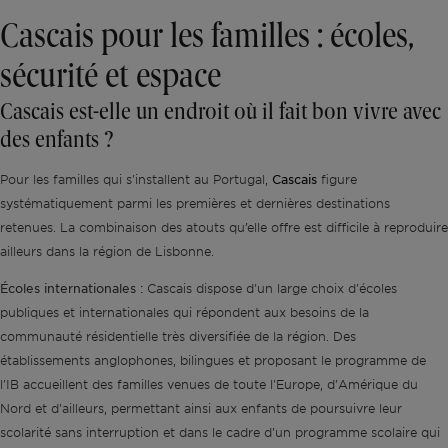
Cascais pour les familles : écoles,
sécurité et espace
Cascais est-elle un endroit où il fait bon vivre avec
des enfants ?
Cascais
Pour les familles qui s'installent au Portugal,
figure
systématiquement parmi les premières et dernières destinations
retenues. La combinaison des atouts qu’elle offre est difficile à reproduire
ailleurs dans la région de Lisbonne.
Écoles internationales :
Cascais dispose d'un large choix d'écoles
publiques et internationales qui répondent aux besoins de la
communauté résidentielle très diversifiée de la région. Des
établissements anglophones, bilingues et proposant le programme de
l'IB accueillent des familles venues de toute l'Europe, d'Amérique du
Nord et d'ailleurs, permettant ainsi aux enfants de poursuivre leur
scolarité sans interruption et dans le cadre d'un programme scolaire qui