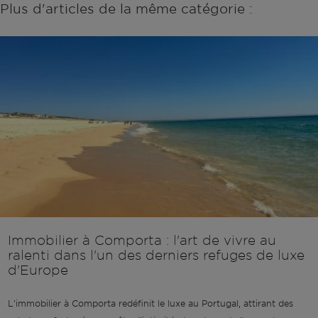
Plus d'articles de la même catégorie :
Immobilier à Comporta : l'art de vivre au
ralenti dans l'un des derniers refuges de luxe
d'Europe
L'immobilier à Comporta redéfinit le luxe au Portugal, attirant des