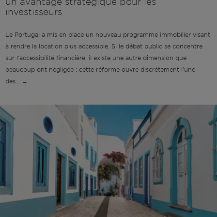
un avantage stratégique pour les
investisseurs
Le Portugal a mis en place un nouveau programme immobilier visant
à rendre la location plus accessible. Si le débat public se concentre
sur l'accessibilité financière, il existe une autre dimension que
beaucoup ont négligée : cette réforme ouvre discrètement l'une
des... →