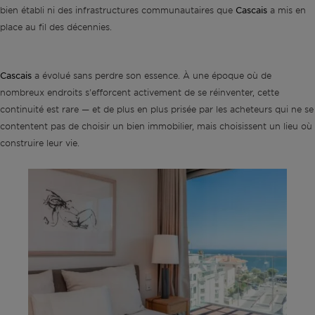
Cascais
bien établi ni des infrastructures communautaires que
a mis en
place au fil des décennies.
Cascais
a évolué sans perdre son essence. À une époque où de
nombreux endroits s'efforcent activement de se réinventer, cette
continuité est rare — et de plus en plus prisée par les acheteurs qui ne se
contentent pas de choisir un bien immobilier, mais choisissent un lieu où
construire leur vie.