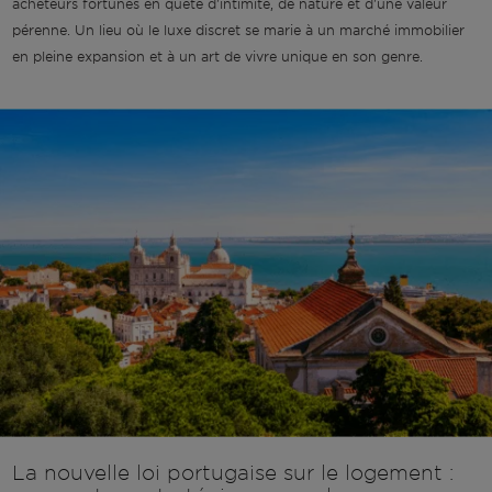
acheteurs fortunés en quête d'intimité, de nature et d'une valeur
pérenne. Un lieu où le luxe discret se marie à un marché immobilier
en pleine expansion et à un art de vivre unique en son genre.
La nouvelle loi portugaise sur le logement :