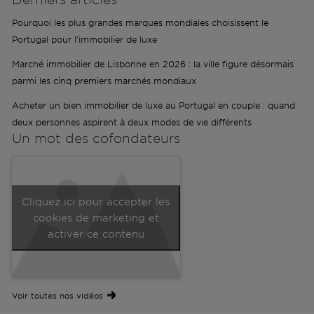
Pourquoi les plus grandes marques mondiales choisissent le
Portugal pour l'immobilier de luxe
Marché immobilier de Lisbonne en 2026 : la ville figure désormais
parmi les cinq premiers marchés mondiaux
Acheter un bien immobilier de luxe au Portugal en couple : quand
deux personnes aspirent à deux modes de vie différents
Un mot des
cofondateurs
Cliquez ici pour accepter les
cookies de marketing et
activer ce contenu
Voir toutes nos vidéos