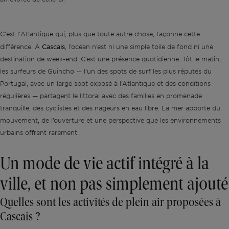
C'est l'Atlantique qui, plus que toute autre chose, façonne cette
Cascais
différence. À
, l’océan n’est ni une simple toile de fond ni une
destination de week-end. C’est une présence quotidienne. Tôt le matin,
les surfeurs de Guincho — l’un des spots de surf les plus réputés du
Portugal, avec un large spot exposé à l’Atlantique et des conditions
régulières — partagent le littoral avec des familles en promenade
tranquille, des cyclistes et des nageurs en eau libre. La mer apporte du
mouvement, de l’ouverture et une perspective que les environnements
urbains offrent rarement.
Un mode de vie actif intégré à la
ville, et non pas simplement ajouté
Quelles sont les activités de plein air proposées à
Cascais ?