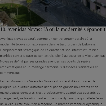
10. Avenidas Novas : Là où la modernité s'épanouit
Avenidas Novas apparaît comme un centre contemporain où la
modernité trouve son expression dans le tissu urbain de Lisbonne.
L'emplacement stratégique de ce quartier et son infrastructure bien
planifiée sont à la base de son attrait. Niché au cœur de la ville, Avenidas
Novas se définit par ses grandes avenues, ses points de repère
emblématiques et un mélange harmonieux d'espaces résidentiels et
commerciaux.
La transformation d'Avenidas Novas est un récit d'évolution et de
progrès. Ce quartier, autrefois défini par de grands boulevards et de
majestueuses demeures, s'est gracieusement adapté aux courants du
changement, se transformant en une zone dynamique qui reflète l'élan
de la ville. Cette évolution a façonné un marché immobilier dynamique