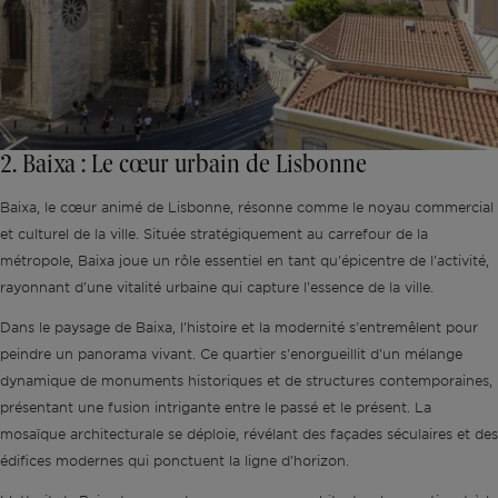
2. Baixa : Le cœur urbain de Lisbonne
Baixa, le cœur animé de Lisbonne, résonne comme le noyau commercial
et culturel de la ville. Située stratégiquement au carrefour de la
métropole, Baixa joue un rôle essentiel en tant qu'épicentre de l'activité,
rayonnant d'une vitalité urbaine qui capture l'essence de la ville.
Dans le paysage de Baixa, l'histoire et la modernité s'entremêlent pour
peindre un panorama vivant. Ce quartier s'enorgueillit d'un mélange
dynamique de monuments historiques et de structures contemporaines,
présentant une fusion intrigante entre le passé et le présent. La
mosaïque architecturale se déploie, révélant des façades séculaires et des
édifices modernes qui ponctuent la ligne d'horizon.