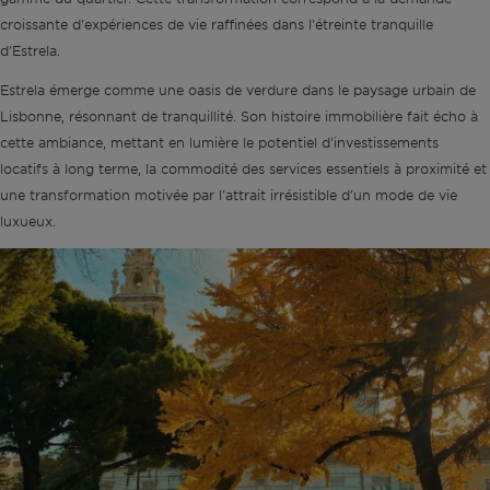
croissante d'expériences de vie raffinées dans l'étreinte tranquille
d'Estrela.
Estrela émerge comme une oasis de verdure dans le paysage urbain de
Lisbonne, résonnant de tranquillité. Son histoire immobilière fait écho à
cette ambiance, mettant en lumière le potentiel d'investissements
locatifs à long terme, la commodité des services essentiels à proximité et
une transformation motivée par l'attrait irrésistible d'un mode de vie
luxueux.