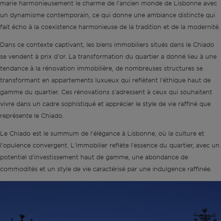
marie harmonieusement le charme de l'ancien monde de Lisbonne avec
un dynamisme contemporain, ce qui donne une ambiance distincte qui
fait écho à la coexistence harmonieuse de la tradition et de la modernité.
Dans ce contexte captivant, les biens immobiliers situés dans le Chiado
se vendent à prix d'or. La transformation du quartier a donné lieu à une
tendance à la rénovation immobilière, de nombreuses structures se
transformant en appartements luxueux qui reflètent l'éthique haut de
gamme du quartier. Ces rénovations s'adressent à ceux qui souhaitent
vivre dans un cadre sophistiqué et apprécier le style de vie raffiné que
représente le Chiado.
Le Chiado est le summum de l'élégance à Lisbonne, où la culture et
l'opulence convergent. L'immobilier reflète l'essence du quartier, avec un
potentiel d'investissement haut de gamme, une abondance de
commodités et un style de vie caractérisé par une indulgence raffinée.