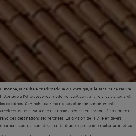
Hors marché
Toutes les propriétés
Lisbonne, la capitale charismatique du Portugal, allie sans peine l'allure
historique à l'effervescence moderne, captivant à la fois les visiteurs et
les expatriés. Son riche patrimoine, ses étonnants monuments
architecturaux et sa scène culturelle animée l'ont propulsée au premier
rang des destinations recherchées. La division de la ville en divers
quartiers ajoute à son attrait en tant que marché immobilier prometteur.