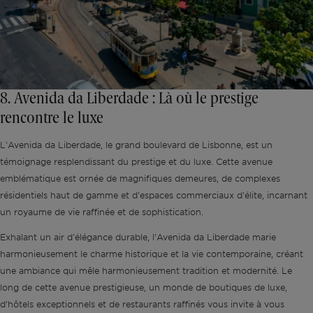
8. Avenida da Liberdade : Là où le prestige
rencontre le luxe
L'Avenida da Liberdade, le grand boulevard de Lisbonne, est un
témoignage resplendissant du prestige et du luxe. Cette avenue
emblématique est ornée de magnifiques demeures, de complexes
résidentiels haut de gamme et d'espaces commerciaux d'élite, incarnant
un royaume de vie raffinée et de sophistication.
Exhalant un air d'élégance durable, l'Avenida da Liberdade marie
harmonieusement le charme historique et la vie contemporaine, créant
une ambiance qui mêle harmonieusement tradition et modernité. Le
long de cette avenue prestigieuse, un monde de boutiques de luxe,
d'hôtels exceptionnels et de restaurants raffinés vous invite à vous