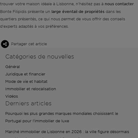
nous contacter
trouver votre maison idéale à Lisbonne, n'hésitez pas à
.
large éventail de propriétés
Bonte Filipidis présente un
dans les
quartiers présentés, ce qui nous permet de vous offrir des conseils
d'experts adaptés à vos préférences.
Partager cet article
Catégories de nouvelles
Général
Juridique et financier
Mode de vie et habitat
Immobilier et relocalisation
Vidéos
Derniers articles
Pourquoi les plus grandes marques mondiales choisissent le
Portugal pour l'immobilier de luxe
Marché immobilier de Lisbonne en 2026 : la ville figure désormais