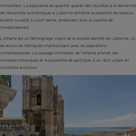
immobiliers. La popularité du quartier auprès des touristes à la recherche
de rencontres authentiques à Lisbonne alimente le potentiel de revenus
locatifs lucratifs à court terme, améliorant ainsi la viabilité de
l'investissement.
L'Alfama est un témoignage vivant de la double identité de Lisbonne, où
les échos de l'antiquité s'harmonisent avec les aspirations
contemporaines. Le paysage immobilier de l'Alfama promet des
richesses historiques et la possibilité de participer à un récit urbain en
constante évolution.