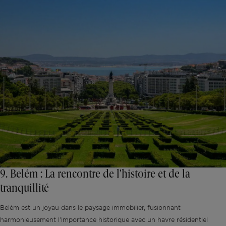
9. Belém : La rencontre de l'histoire et de la
tranquillité
Belém est un joyau dans le paysage immobilier, fusionnant
harmonieusement l'importance historique avec un havre résidentiel