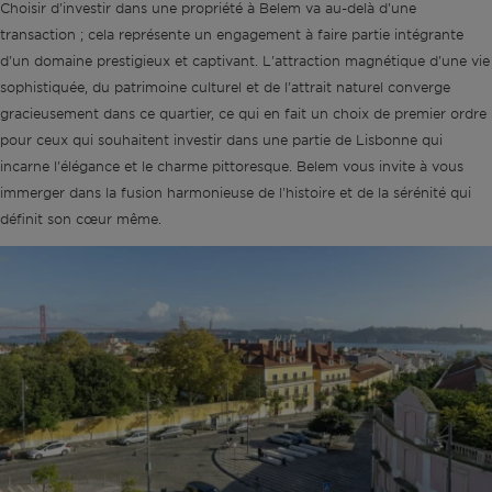
Choisir d'investir dans une propriété à Belem va au-delà d'une
transaction ; cela représente un engagement à faire partie intégrante
d'un domaine prestigieux et captivant. L'attraction magnétique d'une vie
sophistiquée, du patrimoine culturel et de l'attrait naturel converge
gracieusement dans ce quartier, ce qui en fait un choix de premier ordre
pour ceux qui souhaitent investir dans une partie de Lisbonne qui
incarne l'élégance et le charme pittoresque. Belem vous invite à vous
immerger dans la fusion harmonieuse de l'histoire et de la sérénité qui
définit son cœur même.