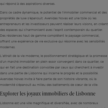
qui répond à des aspirations diverses.
Dans ce cadre dynamique, le potentiel de l'immobilier commercial et des
propriétés de luxe s'épanouit. Avenidas Novas est une toile où les
entrepreneurs et les investisseurs peuvent réaliser leurs visions, en créant
des espaces qui s'harmonisent avec l'esprit contemporain du quartier.
Des résidences haut de gamme complètent le paysage commercial,
offrant une expérience de vie exclusive qui résonne avec les sensibilités
modernes.
L'attrait de la vie moderne, le positionnement stratégique et la promesse
d'un marché immobilier en plein essor convergent dans ce quartier, ce
qui en fait une destination convoitée par ceux qui cherchent à investir
dans une partie de Lisbonne qui incarne le progrès et la possibilité.
Avenidas Novas invite à faire partie de son histoire vibrante, où la
modernité s'épanouit au milieu des battements de cœur de la ville.
Explorer les joyaux immobiliers de Lisbonne
Lisbonne est une ville magnifique et diversifiée, avec de nombreux