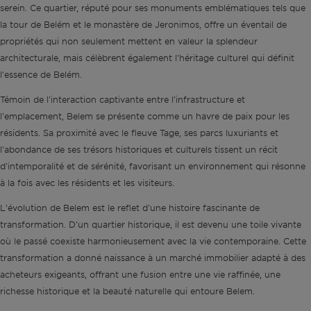
serein. Ce quartier, réputé pour ses monuments emblématiques tels que
la tour de Belém et le monastère de Jeronimos, offre un éventail de
propriétés qui non seulement mettent en valeur la splendeur
architecturale, mais célèbrent également l'héritage culturel qui définit
l'essence de Belém.
Témoin de l'interaction captivante entre l'infrastructure et
l'emplacement, Belem se présente comme un havre de paix pour les
résidents. Sa proximité avec le fleuve Tage, ses parcs luxuriants et
l'abondance de ses trésors historiques et culturels tissent un récit
d'intemporalité et de sérénité, favorisant un environnement qui résonne
à la fois avec les résidents et les visiteurs.
L'évolution de Belem est le reflet d'une histoire fascinante de
transformation. D'un quartier historique, il est devenu une toile vivante
où le passé coexiste harmonieusement avec la vie contemporaine. Cette
transformation a donné naissance à un marché immobilier adapté à des
acheteurs exigeants, offrant une fusion entre une vie raffinée, une
richesse historique et la beauté naturelle qui entoure Belem.