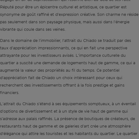
Réputé pour être un épicentre culturel et artistique, ce quartier est
synonyme de goût raffiné et d'expression créative. Son charme ne réside
pas seulement dans son paysage physique, mais aussi dans l'énergie
vibrante qui coule dans ses veines.
Dans le domaine de l'immobilier, l'attrait du Chiado se traduit par des
taux d'appréciation impressionnants, ce qui en fait une perspective
attrayante pour les investisseurs avisés. L'importance culturelle du
quartier a suscité une demande de logements haut de gamme, ce qui a
augmenté la valeur des propriétés au fil du temps. Ce potentiel
d'appréciation fait de Chiado un choix intéressant pour ceux qui
recherchent des investissements offrant à la fois prestige et gains
financiers.
L'attrait du Chiado s'étend à ses équipements somptueux, à un éventail
d'options de divertissement et à un style de vie haut de gamme qui
s'adresse aux palais raffinés. La présence de boutiques de créateurs, de
restaurants haut de gamme et de galeries d'art crée une atmosphère
d'élégance qui attire les touristes et les habitants du quartier. Le quartier