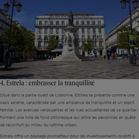
4. Estrela : embrasser la tranquillité
Situé dans la partie ouest de Lisbonne, Estrela se présente comme une
oasis sereine, caractérisée par une ambiance de tranquillité et un esprit
familial. Les avenues verdoyantes et les rues accueillantes de ce quartier
forment une toile de fond pittoresque qui attire les personnes en quête
de réconfort au milieu du rythme urbain.
Estrela offre un paysage prometteur pour les investissements locatifs à