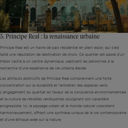
5. Príncipe Real : la renaissance urbaine
Príncipe Real est un havre de paix résidentiel en plein essor, qui s'est
taillé une réputation de destination de choix. Ce quartier est passé d'un
trésor caché à un centre dynamique, captivant les personnes à la
recherche d'une expérience de vie urbaine élevée.
Les attributs distinctifs de Príncipe Real comprennent une forte
concentration sur la durabilité et l'entretien des espaces verts.
L'engagement du quartier en faveur de la conscience environnementale
et la culture de retraites verdoyantes soulignent son caractère
progressiste. Ici, le paysage urbain et le monde naturel coexistent
harmonieusement, offrant une synthèse unique de la vie contemporaine
et d'une éthique axée sur la nature.