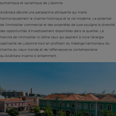
authentique et dynamique de Lisbonne.
Alcântara dévoile une perspective attrayante qui marie
harmonieusement le charme historique et la vie moderne. Le potentiel
de l'immobilier commercial et des propriétés de luxe souligne la diversité
des opportunités d'investissement disponibles dans le quartier. Le
marché de l'immobilier ici attire ceux qui aspirent à vivre l'énergie
captivante de Lisbonne tout en profitant du mélange harmonieux du
charme du vieux monde et de l'effervescence contemporaine
qu'Alcântara incarne si brillamment.