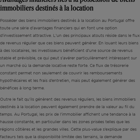
immobiliers destinés à la location
Posséder des biens immobiliers destinés à la location au Portugal offre
toute une série d’avantages financiers qui en font une option
d’investissement attractive. L’un des principaux atouts réside dans le flux
de revenus régulier que ces biens peuvent générer. En louant leurs biens
à des locataires, les investisseurs bénéficient d’une source de revenus
stable et prévisible, ce qui peut s’avérer particulièrement intéressant sur
un marché où la demande locative reste forte. Ce flux de trésorerie
constant permet non seulement de couvrir les remboursements
hypothécaires et les frais d’entretien, mais peut également générer des
bénéfices à long terme.
Outre le fait qu’ils génèrent des revenus réguliers, les biens immobiliers
destinés à la location peuvent également prendre de la valeur au fil du
temps. Au Portugal, les prix de l’immobilier affichent une tendance à la
hausse constante, en particulier dans les zones prisées telles que les
régions côtières et les grandes villes. Cette plus-value s’explique par des
facteurs tels que la disponibilité limitée des terrains, la demande