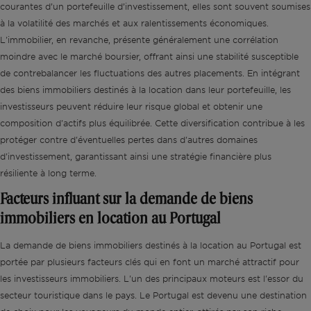
courantes d’un portefeuille d’investissement, elles sont souvent soumises
à la volatilité des marchés et aux ralentissements économiques.
L'immobilier, en revanche, présente généralement une corrélation
moindre avec le marché boursier, offrant ainsi une stabilité susceptible
de contrebalancer les fluctuations des autres placements. En intégrant
des biens immobiliers destinés à la location dans leur portefeuille, les
investisseurs peuvent réduire leur risque global et obtenir une
composition d'actifs plus équilibrée. Cette diversification contribue à les
protéger contre d'éventuelles pertes dans d'autres domaines
d'investissement, garantissant ainsi une stratégie financière plus
résiliente à long terme.
Facteurs influant sur la demande de biens
immobiliers en location au Portugal
La demande de biens immobiliers destinés à la location au Portugal est
portée par plusieurs facteurs clés qui en font un marché attractif pour
les investisseurs immobiliers. L'un des principaux moteurs est l'essor du
secteur touristique dans le pays. Le Portugal est devenu une destination