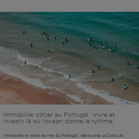
Immobilier côtier au Portugal : vivre et
investir là où l'océan donne le rythme
Immobilier en bord de mer au Portugal : découvrez la Costa da