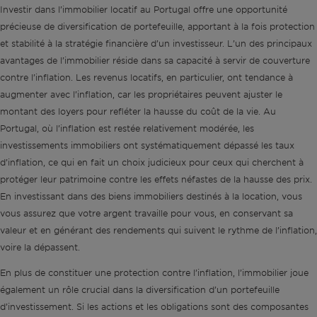
Investir dans l’immobilier locatif au Portugal offre une opportunité
précieuse de diversification de portefeuille, apportant à la fois protection
et stabilité à la stratégie financière d’un investisseur. L’un des principaux
avantages de l’immobilier réside dans sa capacité à servir de couverture
contre l’inflation. Les revenus locatifs, en particulier, ont tendance à
augmenter avec l’inflation, car les propriétaires peuvent ajuster le
montant des loyers pour refléter la hausse du coût de la vie. Au
Portugal, où l’inflation est restée relativement modérée, les
investissements immobiliers ont systématiquement dépassé les taux
d’inflation, ce qui en fait un choix judicieux pour ceux qui cherchent à
protéger leur patrimoine contre les effets néfastes de la hausse des prix.
En investissant dans des biens immobiliers destinés à la location, vous
vous assurez que votre argent travaille pour vous, en conservant sa
valeur et en générant des rendements qui suivent le rythme de l’inflation,
voire la dépassent.
En plus de constituer une protection contre l’inflation, l’immobilier joue
également un rôle crucial dans la diversification d’un portefeuille
d’investissement. Si les actions et les obligations sont des composantes