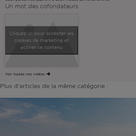
Un mot des
cofondateurs
Cliquez ici pour accepter les
cookies de marketing et
activer ce contenu
Voir toutes nos vidéos
Plus d'articles de la même catégorie :