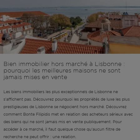
Bien immobilier hors marché à Lisbonne :
pourquoi les meilleures maisons ne sont
jamais mises en vente
Les biens immobiliers les plus exceptionnels de Lisbonne ne
s'affichent pas. Découvrez pourquoi les propriétés de luxe les plus
prestigieuses de Lisbonne se négocient hors marché. Découvrez
comment Bonte Filipidis met en relation des acheteurs sérieux avec
des biens qui ne sont jamais mis en vente publiquement. Pour
accéder à ce marché, il faut quelque chose qu'aucun filtre de
recherche ne peut offrir : une relation.