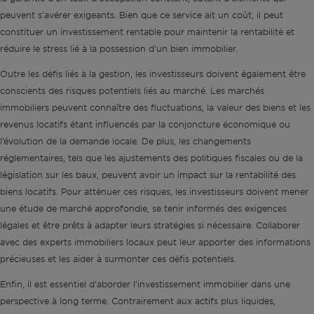
peuvent s'avérer exigeants. Bien que ce service ait un coût, il peut
constituer un investissement rentable pour maintenir la rentabilité et
réduire le stress lié à la possession d'un bien immobilier.
Outre les défis liés à la gestion, les investisseurs doivent également être
conscients des risques potentiels liés au marché. Les marchés
immobiliers peuvent connaître des fluctuations, la valeur des biens et les
revenus locatifs étant influencés par la conjoncture économique ou
l’évolution de la demande locale. De plus, les changements
réglementaires, tels que les ajustements des politiques fiscales ou de la
législation sur les baux, peuvent avoir un impact sur la rentabilité des
biens locatifs. Pour atténuer ces risques, les investisseurs doivent mener
une étude de marché approfondie, se tenir informés des exigences
légales et être prêts à adapter leurs stratégies si nécessaire. Collaborer
avec des experts immobiliers locaux peut leur apporter des informations
précieuses et les aider à surmonter ces défis potentiels.
Enfin, il est essentiel d’aborder l’investissement immobilier dans une
perspective à long terme. Contrairement aux actifs plus liquides,