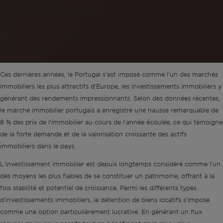
Ces dernières années, le Portugal s'est imposé comme l'un des marchés
immobiliers les plus attractifs d'Europe, les investissements immobiliers y
générant des rendements impressionnants. Selon des données récentes,
le marché immobilier portugais a enregistré une hausse remarquable de
8 % des prix de l'immobilier au cours de l'année écoulée, ce qui témoigne
de la forte demande et de la valorisation croissante des actifs
immobiliers dans le pays.
L'investissement immobilier est depuis longtemps considéré comme l'un
des moyens les plus fiables de se constituer un patrimoine, offrant à la
fois stabilité et potentiel de croissance. Parmi les différents types
d'investissements immobiliers, la détention de biens locatifs s'impose
comme une option particulièrement lucrative. En générant un flux