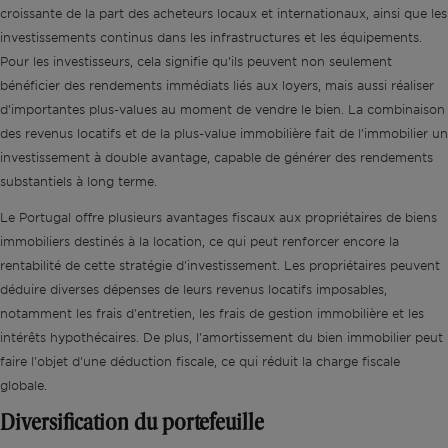
croissante de la part des acheteurs locaux et internationaux, ainsi que les
investissements continus dans les infrastructures et les équipements.
Pour les investisseurs, cela signifie qu’ils peuvent non seulement
bénéficier des rendements immédiats liés aux loyers, mais aussi réaliser
d’importantes plus-values au moment de vendre le bien. La combinaison
des revenus locatifs et de la plus-value immobilière fait de l’immobilier un
investissement à double avantage, capable de générer des rendements
substantiels à long terme.
Le Portugal offre plusieurs avantages fiscaux aux propriétaires de biens
immobiliers destinés à la location, ce qui peut renforcer encore la
rentabilité de cette stratégie d'investissement. Les propriétaires peuvent
déduire diverses dépenses de leurs revenus locatifs imposables,
notamment les frais d'entretien, les frais de gestion immobilière et les
intérêts hypothécaires. De plus, l'amortissement du bien immobilier peut
faire l'objet d'une déduction fiscale, ce qui réduit la charge fiscale
globale.
Diversification du portefeuille