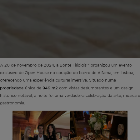
A 20 de novembro de 2024, a Bonte Filipidis™ organizou um evento
exclusivo de Open House no coração do bairro de Alfama, em Lisboa,
oferecendo uma experiência cultural imersiva. Situado numa
propriedade
949 m2
única de
com vistas deslumbrantes e um design
histórico notável, a noite foi uma verdadeira celebração da arte, música e
gastronomia.