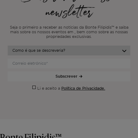
newsletter
Seja o primeiro a receber as notícias da Bonte Filipidis™ e saiba
mais sobre os nossos eventos em
, bem como sobre as nossas
propriedades exclusivas.
Subscrever
Política de Privacidade.
Li e aceito a