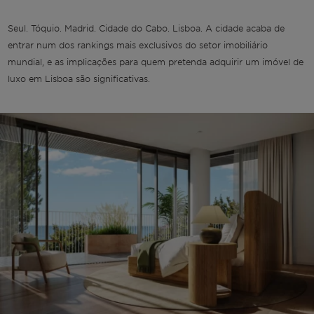
Seul. Tóquio. Madrid. Cidade do Cabo. Lisboa. A cidade acaba de
entrar num dos rankings mais exclusivos do setor imobiliário
mundial, e as implicações para quem pretenda adquirir um imóvel de
luxo em Lisboa são significativas.