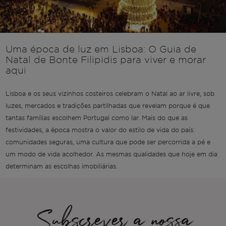
Uma época de luz em Lisboa: O Guia de
Natal de Bonte Filipidis para viver e morar
aqui
Lisboa e os seus vizinhos costeiros celebram o Natal ao ar livre, sob
luzes, mercados e tradições partilhadas que revelam porque é que
tantas famílias escolhem Portugal como lar. Mais do que as
festividades, a época mostra o valor do estilo de vida do país:
comunidades seguras, uma cultura que pode ser percorrida a pé e
um modo de vida acolhedor. As mesmas qualidades que hoje em dia
determinam as escolhas imobiliárias.
Subscrever a nossa