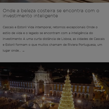
Onde a beleza costeira se encontra com o
investimento inteligente
Cascais e Estoril Vida intemporal, retornos excepcionais Onde o
estilo de vida e o legado se encontram com a inteligência do
investimento A uma curta distância de Lisboa, as cidades de Cascais
e Estoril formam o que muitos chamam de Riviera Portuguesa, um
lugar onde... →