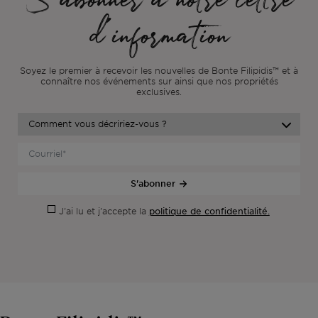
S'abonner à notre lettre
d'information
Soyez le premier à recevoir les nouvelles de Bonte Filipidis™ et à
connaître nos événements sur
ainsi que nos propriétés
exclusives.
S'abonner
politique de confidentialité.
J'ai lu et j'accepte la