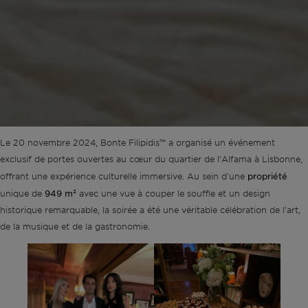
Le 20 novembre 2024, Bonte Filipidis™ a organisé un événement
exclusif de portes ouvertes au cœur du quartier de l'Alfama à Lisbonne,
propriété
offrant une expérience culturelle immersive. Au sein d'une
949 m²
unique de
avec une vue à couper le souffle et un design
historique remarquable, la soirée a été une véritable célébration de l'art,
de la musique et de la gastronomie.