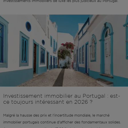
investissements immobiliers de luxe les plus judicieux au Portugal.
Investissement immobilier au Portugal : est-
ce toujours intéressant en 2026 ?
Malgré la hausse des prix et l'incertitude mondiale, le marché
immobilier portugais continue d'afficher des fondamentaux solides.