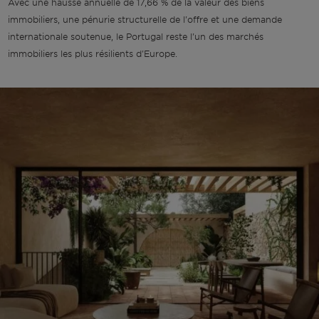
Avec une hausse annuelle de 17,66 % de la valeur des biens
immobiliers, une pénurie structurelle de l'offre et une demande
internationale soutenue, le Portugal reste l'un des marchés
immobiliers les plus résilients d'Europe.