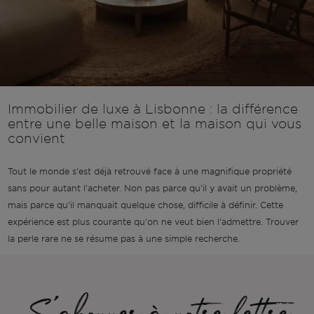
Immobilier de luxe à Lisbonne : la différence
entre une belle maison et la maison qui vous
convient
Tout le monde s'est déjà retrouvé face à une magnifique propriété
sans pour autant l'acheter. Non pas parce qu'il y avait un problème,
mais parce qu'il manquait quelque chose, difficile à définir. Cette
expérience est plus courante qu'on ne veut bien l'admettre. Trouver
la perle rare ne se résume pas à une simple recherche.