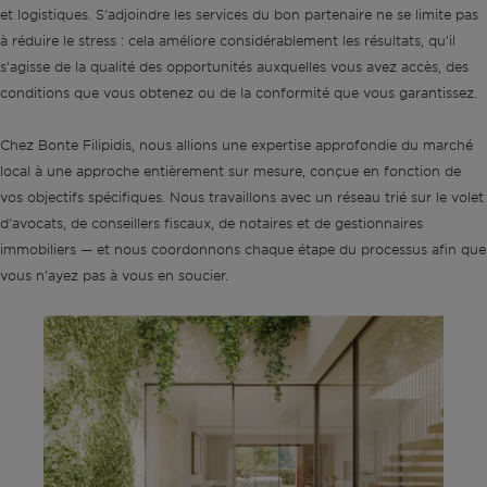
et logistiques. S'adjoindre les services du bon partenaire ne se limite pas
à réduire le stress : cela améliore considérablement les résultats, qu'il
s'agisse de la qualité des opportunités auxquelles vous avez accès, des
conditions que vous obtenez ou de la conformité que vous garantissez.
Chez Bonte Filipidis, nous allions une expertise approfondie du marché
local à une approche entièrement sur mesure, conçue en fonction de
vos objectifs spécifiques. Nous travaillons avec un réseau trié sur le volet
d'avocats, de conseillers fiscaux, de notaires et de gestionnaires
immobiliers — et nous coordonnons chaque étape du processus afin que
vous n'ayez pas à vous en soucier.