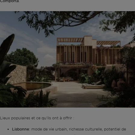
Comporta
.
Lieux populaires et ce qu'ils ont à offrir :
Lisbonne
:
mode de vie urbain, richesse culturelle, potentiel de