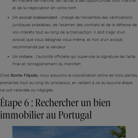
en matière de marché, de l'accès à des opportunités hors marché
et de la négociation en votre nom
Un avocat indépendant :
chargé de l'ensemble des vérifications
juridiques préalables, de l'examen des contrats et de la défense de
vos intérêts tout au long de la transaction. Il doit s'agir d'un
avocat que vous désignez vous-même, et non d'un avocat
recommandé par le vendeur
Un notaire :
l'autorité officielle qui supervise la signature de l'acte
final et l'enregistrement du transfert
Bonte Filipidis
Chez
, nous assurons la coordination entre les trois parties
prenantes tout au long du processus, en veillant à ce qu’aucune étape
ne soit retardée ou négligée.
Étape 6 : Rechercher un bien
immobilier au Portugal