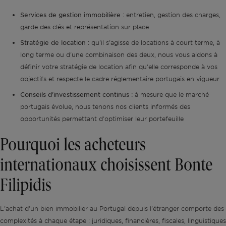
Services de gestion immobilière :
entretien, gestion des charges,
garde des clés et représentation sur place
Stratégie de location :
qu'il s'agisse de locations à court terme, à
long terme ou d'une combinaison des deux, nous vous aidons à
définir votre stratégie de location afin qu'elle corresponde à vos
objectifs et respecte le cadre réglementaire portugais en vigueur
Conseils d'investissement continus :
à mesure que le marché
portugais évolue, nous tenons nos clients informés des
opportunités permettant d'optimiser leur portefeuille
Pourquoi les acheteurs
internationaux choisissent Bonte
Filipidis
L'achat d'un bien immobilier au Portugal depuis l'étranger comporte des
complexités à chaque étape : juridiques, financières, fiscales, linguistiques