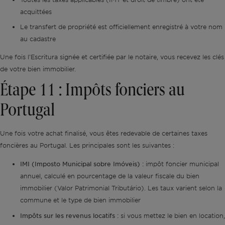
acquittées
Le transfert de propriété est officiellement enregistré à votre nom
au cadastre
Une fois l'Escritura signée et certifiée par le notaire, vous recevez les clés
de votre bien immobilier.
Étape 11 : Impôts fonciers au
Portugal
Une fois votre achat finalisé, vous êtes redevable de certaines taxes
foncières au Portugal. Les principales sont les suivantes :
IMI (Imposto Municipal sobre Imóveis) :
impôt foncier municipal
annuel, calculé en pourcentage de la valeur fiscale du bien
immobilier (Valor Patrimonial Tributário). Les taux varient selon la
commune et le type de bien immobilier
Impôts sur les revenus locatifs :
si vous mettez le bien en location,