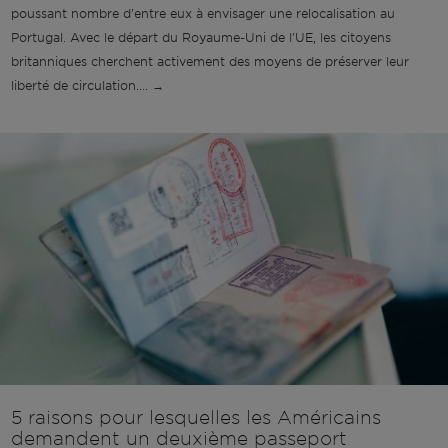
poussant nombre d'entre eux à envisager une relocalisation au
Portugal. Avec le départ du Royaume-Uni de l'UE, les citoyens
britanniques cherchent activement des moyens de préserver leur
liberté de circulation.... →
5 raisons pour lesquelles les Américains
demandent un deuxième passeport