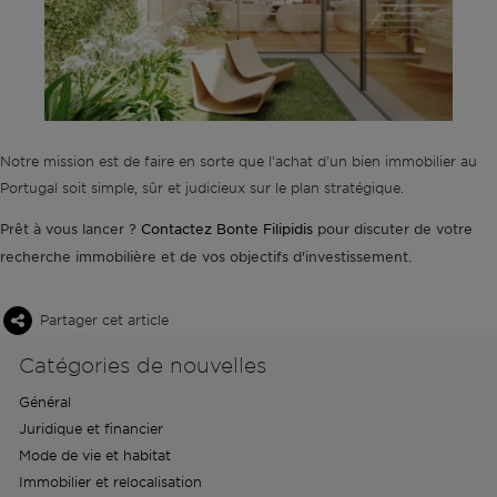
Notre mission est de faire en sorte que l'achat d'un bien immobilier au
Portugal soit simple, sûr et judicieux sur le plan stratégique.
Prêt à vous lancer ?
Contactez Bonte Filipidis
pour discuter de votre
recherche immobilière et de vos objectifs d'investissement.
Partager cet article
Catégories de nouvelles
Général
Juridique et financier
Mode de vie et habitat
Immobilier et relocalisation