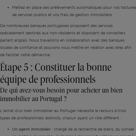
Mettez en place des prélèvements automatiques pour vos factures
de services publics et vos frais de gestion immobilière
De nombreuses banques portugaises proposent des services
spécialement destinés aux non-résidents et disposent de conseillers
parlant anglais. Nous travaillons en collaboration avec des banques
locales de confiance et pouvons vous mettre en relation avec elles afin
de faciliter cette démarche.
Étape 5 : Constituer la bonne
équipe de professionnels
De qui avez-vous besoin pour acheter un bien
immobilier au Portugal ?
L'achat d'un bien immobilier au Portugal nécessite le recours à trois
types de professionnels distincts, chacun ayant un rôle différent :
Un agent immobilier :
chargé de la recherche de biens, du conseil