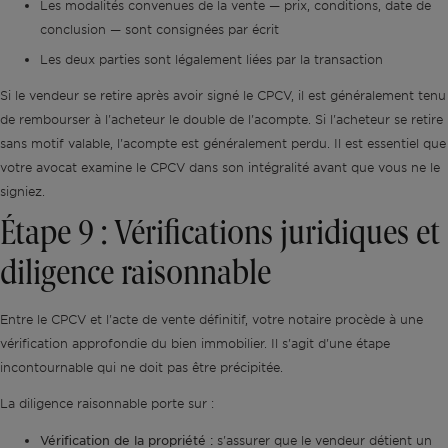
Les modalités convenues de la vente — prix, conditions, date de
conclusion — sont consignées par écrit
Les deux parties sont légalement liées par la transaction
Si le vendeur se retire après avoir signé le CPCV, il est généralement tenu
de rembourser à l'acheteur le double de l'acompte. Si l'acheteur se retire
sans motif valable, l'acompte est généralement perdu. Il est essentiel que
votre avocat examine le CPCV dans son intégralité avant que vous ne le
signiez.
Étape 9 : Vérifications juridiques et
diligence raisonnable
Entre le CPCV et l'acte de vente définitif, votre notaire procède à une
vérification approfondie du bien immobilier. Il s'agit d'une étape
incontournable qui ne doit pas être précipitée.
La diligence raisonnable porte sur :
Vérification de la propriété :
s'assurer que le vendeur détient un