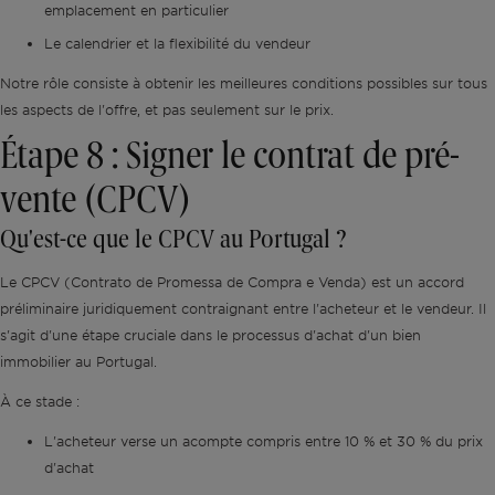
emplacement en particulier
Le calendrier et la flexibilité du vendeur
Notre rôle consiste à obtenir les meilleures conditions possibles sur tous
les aspects de l'offre, et pas seulement sur le prix.
Étape 8 : Signer le contrat de pré-
vente (CPCV)
Qu'est-ce que le CPCV au Portugal ?
Le CPCV (Contrato de Promessa de Compra e Venda) est un accord
préliminaire juridiquement contraignant entre l'acheteur et le vendeur. Il
s'agit d'une étape cruciale dans le processus d'achat d'un bien
immobilier au Portugal.
À ce stade :
L'acheteur verse un acompte compris entre 10 % et 30 % du prix
d'achat