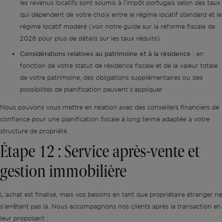
les revenus locatifs sont soumis à l'impôt portugais selon des taux
qui dépendent de votre choix entre le régime locatif standard et le
régime locatif modéré (voir notre guide sur la réforme fiscale de
2026 pour plus de détails sur les taux réduits)
Considérations relatives au patrimoine et à la résidence :
en
fonction de votre statut de résidence fiscale et de la valeur totale
de votre patrimoine, des obligations supplémentaires ou des
possibilités de planification peuvent s'appliquer
Nous pouvons vous mettre en relation avec des conseillers financiers de
confiance pour une planification fiscale à long terme adaptée à votre
structure de propriété.
Étape 12 : Service après-vente et
gestion immobilière
L'achat est finalisé, mais vos besoins en tant que propriétaire étranger ne
s'arrêtent pas là. Nous accompagnons nos clients après la transaction en
leur proposant :