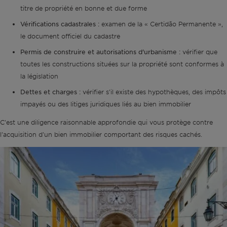
titre de propriété en bonne et due forme
Vérifications cadastrales :
examen de la « Certidão Permanente »,
le document officiel du cadastre
Permis de construire et autorisations d'urbanisme :
vérifier que
toutes les constructions situées sur la propriété sont conformes à
la législation
Dettes et charges :
vérifier s'il existe des hypothèques, des impôts
impayés ou des litiges juridiques liés au bien immobilier
C'est une diligence raisonnable approfondie qui vous protège contre
l'acquisition d'un bien immobilier comportant des risques cachés.