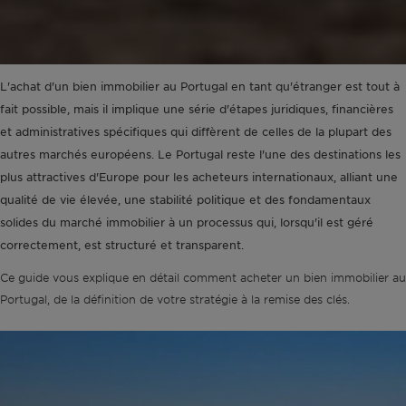
L'achat d'un bien immobilier au Portugal en tant qu'étranger est tout à
fait possible, mais il implique une série d'étapes juridiques, financières
et administratives spécifiques qui diffèrent de celles de la plupart des
autres marchés européens. Le Portugal reste l'une des destinations les
plus attractives d'Europe pour les acheteurs internationaux, alliant une
qualité de vie élevée, une stabilité politique et des fondamentaux
solides du marché immobilier à un processus qui, lorsqu'il est géré
correctement, est structuré et transparent.
Ce guide vous explique en détail comment acheter un bien immobilier au
Portugal, de la définition de votre stratégie à la remise des clés.