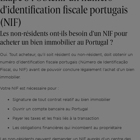
d'identification fiscale portugais
(NIF)
Les non-résidents ont-ils besoin d'un NIF pour
acheter un bien immobilier au Portugal ?
Oui. Tout acheteur, qu'il soit résident ou non-résident, doit obtenir un
numéro d'identification fiscale portugais (Número de Identificação
Fiscal, ou NIF) avant de pouvoir conclure légalement l'achat d'un bien
immobilier.
Votre NIF est nécessaire pour :
Signature de tout contrat relatif au bien immobilier
Ouvrir un compte bancaire au Portugal
Payer les taxes et les frais liés à la transaction
Les obligations financières qui incombent au propriétaire
Les non-résidents peuvent demander un NIF auprès d'un centre des