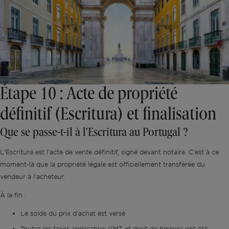
Étape 10 : Acte de propriété
définitif (Escritura) et finalisation
Que se passe-t-il à l'Escritura au Portugal ?
L'Escritura est l'acte de vente définitif, signé devant notaire. C'est à ce
moment-là que la propriété légale est officiellement transférée du
vendeur à l'acheteur.
À la fin :
Le solde du prix d'achat est versé
Toutes les taxes applicables (IMT et droit de timbre) ont été