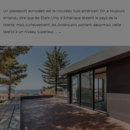
Un passeport européen est le nouveau luxe américain On a toujours
entendu dire que les États-Unis d'Amérique étaient le pays de la
liberté, mais curieusement, les Américains portent désormais cette
liberté à un niveau supérieur.... →