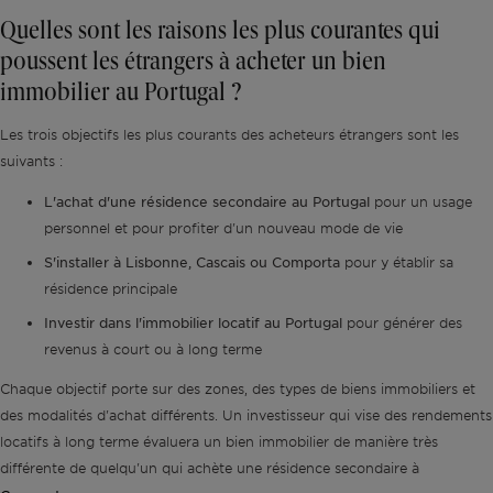
Quelles sont les raisons les plus courantes qui
poussent les étrangers à acheter un bien
immobilier au Portugal ?
Les trois objectifs les plus courants des acheteurs étrangers sont les
suivants :
L'achat d'une résidence secondaire au Portugal
pour un usage
personnel et pour profiter d'un nouveau mode de vie
S'installer à Lisbonne, Cascais ou Comporta
pour y établir sa
résidence principale
Investir dans l'immobilier locatif au Portugal
pour générer des
revenus à court ou à long terme
Chaque objectif porte sur des zones, des types de biens immobiliers et
des modalités d'achat différents. Un investisseur qui vise des rendements
locatifs à long terme évaluera un bien immobilier de manière très
différente de quelqu'un qui achète une résidence secondaire à