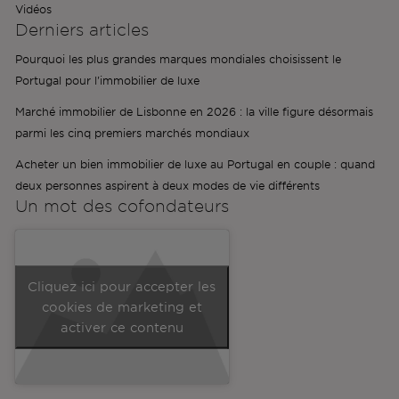
Vidéos
Derniers articles
Pourquoi les plus grandes marques mondiales choisissent le
Portugal pour l'immobilier de luxe
Marché immobilier de Lisbonne en 2026 : la ville figure désormais
parmi les cinq premiers marchés mondiaux
Acheter un bien immobilier de luxe au Portugal en couple : quand
deux personnes aspirent à deux modes de vie différents
Un mot des
cofondateurs
Cliquez ici pour accepter les
cookies de marketing et
activer ce contenu