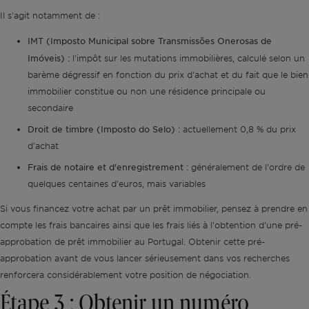
Il s'agit notamment de :
IMT (Imposto Municipal sobre Transmissões Onerosas de
Imóveis) :
l'impôt sur les mutations immobilières, calculé selon un
barème dégressif en fonction du prix d'achat et du fait que le bien
immobilier constitue ou non une résidence principale ou
secondaire
Droit de timbre (Imposto do Selo) :
actuellement 0,8 % du prix
d'achat
Frais de notaire et d'enregistrement :
généralement de l'ordre de
quelques centaines d'euros, mais variables
Si vous financez votre achat par un prêt immobilier, pensez à prendre en
compte les frais bancaires ainsi que les frais liés à l'obtention d'une pré-
approbation de prêt immobilier au Portugal. Obtenir cette pré-
approbation avant de vous lancer sérieusement dans vos recherches
renforcera considérablement votre position de négociation.
Étape 3 : Obtenir un numéro