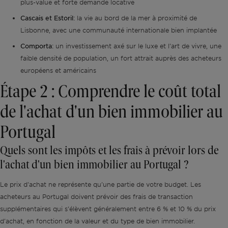
plus-value et forte demande locative
Cascais et Estoril
:
la vie au bord de la mer à proximité de
Lisbonne, avec une communauté internationale bien implantée
Comporta
:
un investissement axé sur le luxe et l'art de vivre, une
faible densité de population, un fort attrait auprès des acheteurs
européens et américains
Étape 2 : Comprendre le coût total
de l'achat d'un bien immobilier au
Portugal
Quels sont les impôts et les frais à prévoir lors de
l'achat d'un bien immobilier au Portugal ?
Le prix d'achat ne représente qu'une partie de votre budget. Les
acheteurs au Portugal doivent prévoir des frais de transaction
supplémentaires qui s'élèvent généralement entre 6 % et 10 % du prix
d'achat, en fonction de la valeur et du type de bien immobilier.