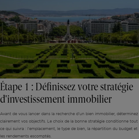
Étape 1 : Définissez votre stratégie
d'investissement immobilier
Avant de vous lancer dans la recherche d'un bien immobilier, déterminez
clairement vos objectifs. Le choix de la bonne stratégie conditionne tout
ce qui suivra : l'emplacement, le type de bien, la répartition du budget et
les rendements escomptés.