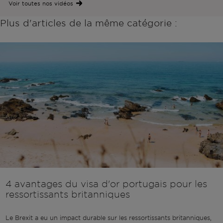
Voir toutes nos vidéos
Plus d'articles de la même catégorie :
4 avantages du visa d'or portugais pour les
ressortissants britanniques
Le Brexit a eu un impact durable sur les ressortissants britanniques,