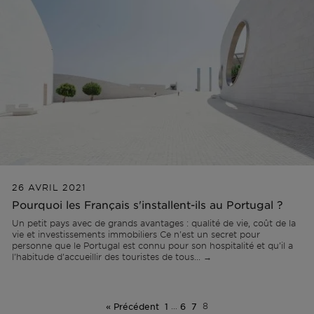
26 AVRIL 2021
Pourquoi les Français s'installent-ils au Portugal ?
Un petit pays avec de grands avantages : qualité de vie, coût de la
vie et investissements immobiliers Ce n'est un secret pour
personne que le Portugal est connu pour son hospitalité et qu'il a
l'habitude d'accueillir des touristes de tous... →
« Précédent
1
…
6
7
8