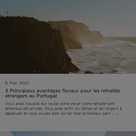
Hors marché
Toutes les propriétés
5 MAI 2021
3 Principaux avantages fiscaux pour les retraités
étrangers au Portugal
Vous avez travaillé dur toute votre vie et votre retraite tant
attendue est arrivée. Vous avez enfin du temps et de l'argent à
dépenser et vous voulez bien sûr en tirer le meilleur parti.... →