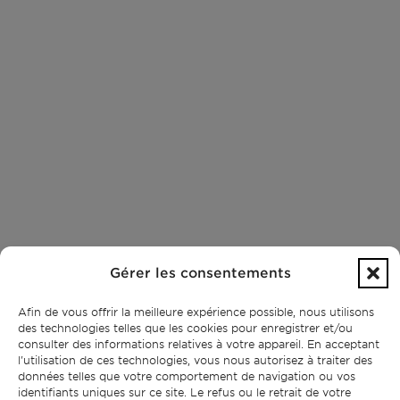
Gérer les consentements
Afin de vous offrir la meilleure expérience possible, nous utilisons
des technologies telles que les cookies pour enregistrer et/ou
consulter des informations relatives à votre appareil. En acceptant
l'utilisation de ces technologies, vous nous autorisez à traiter des
données telles que votre comportement de navigation ou vos
identifiants uniques sur ce site. Le refus ou le retrait de votre