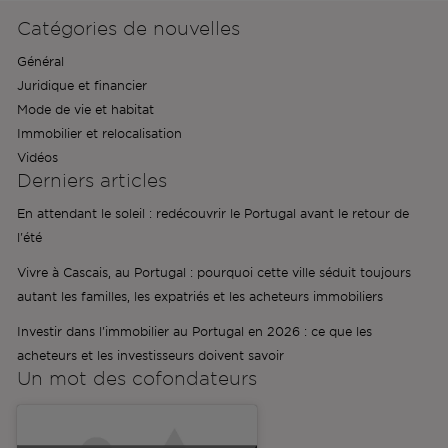
Catégories de nouvelles
Général
Juridique et financier
Mode de vie et habitat
Immobilier et relocalisation
Vidéos
Derniers articles
En attendant le soleil : redécouvrir le Portugal avant le retour de
l'été
Vivre à Cascais, au Portugal : pourquoi cette ville séduit toujours
autant les familles, les expatriés et les acheteurs immobiliers
Investir dans l'immobilier au Portugal en 2026 : ce que les
acheteurs et les investisseurs doivent savoir
Un mot des
cofondateurs